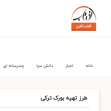
خانه
اخبار
دانش سرا
چندرسانه ای
طرز تهیه بورک ترکی