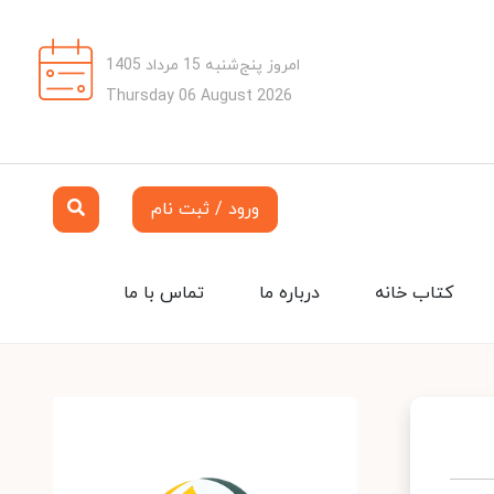
امروز پنج‌شنبه 15 مرداد 1405
Thursday 06 August 2026
ورود / ثبت نام
کتاب خانه
درباره ما
تماس با ما