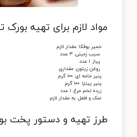
مواد لازم برای تهیه بورک تر
خمیر یوفکا: مقدار لازم
سیب زمینی: ۳ عدد
پیاز: ۱ عدد
روغن زیتون: مقداری
پنیر خامه ای: ۱۰۰ گرم
پنیر پیتزا: ۱۰۰ گرم
زرده تخم مرغ: ۱ عدد
نمک و فلفل: به مقدار لازم
طرز تهیه و دستور پخت بور