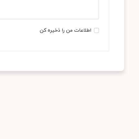
اطلاعات من را ذخیره کن