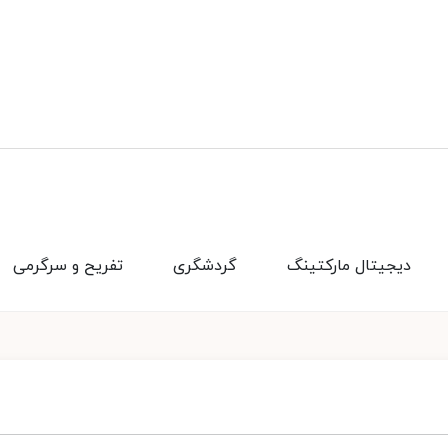
دیجیتال مارکتینگ
گردشگری
تفریح و سرگرمی