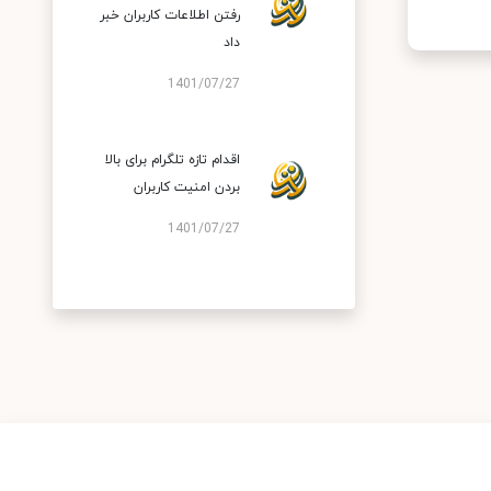
رفتن اطلاعات کاربران خبر
داد
1401/07/27
اقدام تازه تلگرام برای بالا
بردن امنیت کاربران
1401/07/27