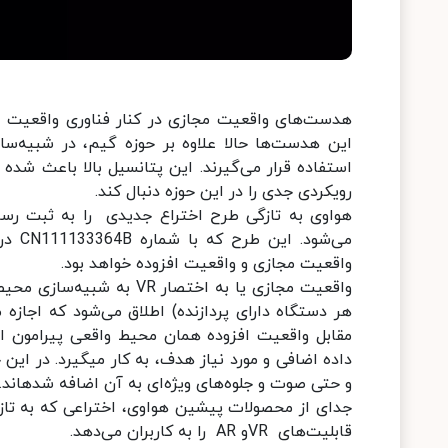
هدست‌های واقعیت مجازی در کنار فناوری واقعیت افز
این هدست‌ها حالا علاوه بر حوزه گیم، در شبیه‌
استفاده قرار می‌گیرند. این پتانسیل بالا باعث شده
رویکردی جدی را در این حوزه دنبال کند.
می‌شو
واقعیت مجازی و واقعیت افزوده خواهد بود.
واقعیت مجازی یا به اختصا
هر دستگاه دارای پردازنده) اطلاق می‌شود که اجاز
و حتی صوت و جلوه‌‎های ویژه‌ای به آن اضافه شده‎اند.
جدای از محصولات پیشین هواوی، اختراعی که به تازگ
قابلیت‌های VRو AR را به کاربران می‌دهد.