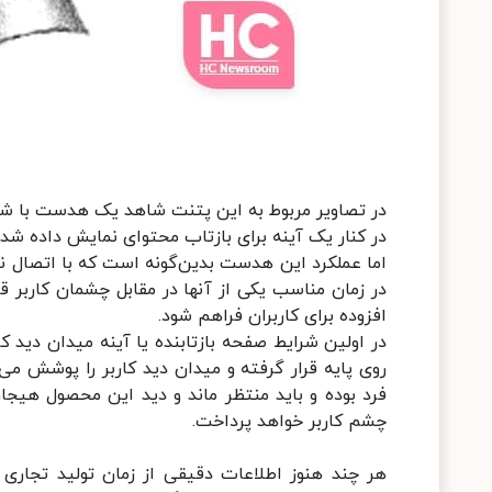
در تصاویر مربوط به این پتنت شاهد یک هدست با شک
در کنار یک آینه برای بازتاب محتوای نمایش داده ش
اما عملکرد این هدست بدین‌گونه است که با اتصال نم
در زمان مناسب یکی از آنها در مقابل چشمان کاربر ق
افزوده برای کاربران فراهم شود.
در اولین شرایط صفحه بازتابنده یا آینه میدان دید ک
روی پایه قرار گرفته و میدان دید کاربر را پوشش می
فرد بوده و باید منتظر ماند و دید این محصول هیجا
چشم کاربر خواهد پرداخت.