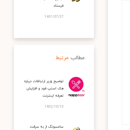
فرستاد
1401/07/27
مطالب
مرتبط
توضیح وزیر ارتباطات درباره
هک اسنپ‌ فود و افزایش
تعرفه اینترنت
1402/10/10
سامسونگ از به سرقت