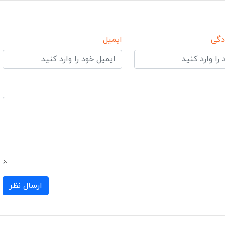
دگی
ایمیل
ارسال نظر