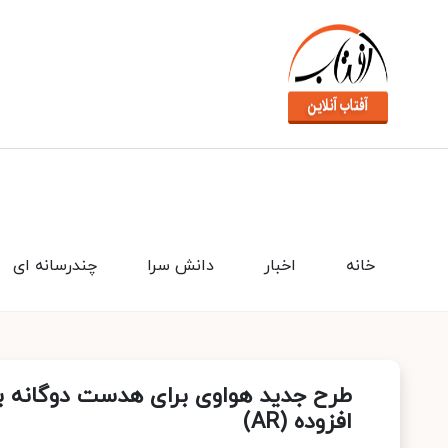
خانه
اخبار
دانش سرا
چندرسانه ای
افزوده (AR)