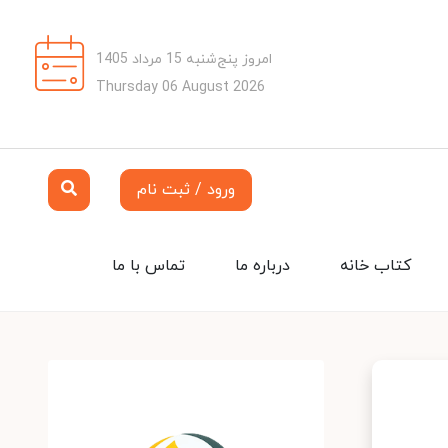
امروز پنج‌شنبه 15 مرداد 1405
Thursday 06 August 2026
ورود / ثبت نام
کتاب خانه
درباره ما
تماس با ما