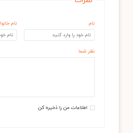
نظرات
نام
نام خانوا
نظر شما
اطلاعات من را ذخیره کن