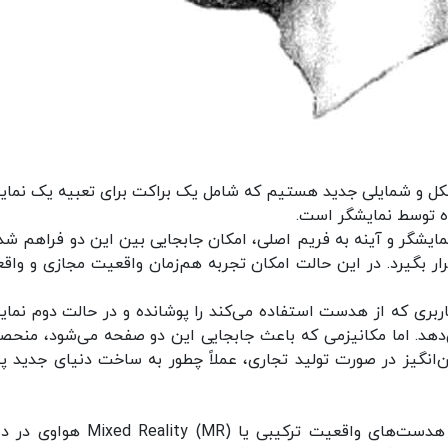
ل و شمایلی جدید هستیم که شامل یک براکت برای تعبیه یک نمای
ده توسط نمایشگر است.
ایشگر و آینه به فریم اصلی، امکان جابجایی بین این دو فراهم شده
رار بگیرد. در این حالت امکان تجربه هم‌زمان واقعیت مجازی و واق
اربری که از هدست استفاده می‌کند را پوشانده و در حالت دوم نمای
‌دهد. اما مکانیزمی که باعث جابجایی این دو صفحه می‌شود، منحصر
ن‌انگیز در صورت تولید تجاری، عملاً چطور به ساخت دنیای جدید 
هر چند هنوز اطلاعات دقیقی از زمان تولید تجاری هدست‌های واقعیت ترکیبی یا ty (MR