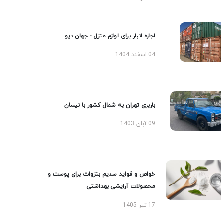
اجاره انبار برای لوازم منزل - جهان دپو
04 اسفند 1404
باربری تهران به شمال کشور با نیسان
09 آبان 1403
خواص و فواید سدیم بنزوات برای پوست و
محصولات آرایشی بهداشتی
17 تیر 1405