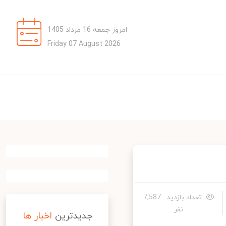
امروز جمعه 16 مرداد 1405
Friday 07 August 2026
تعداد بازدید : 7,587
نفر
جدیدترین
اخبار ها