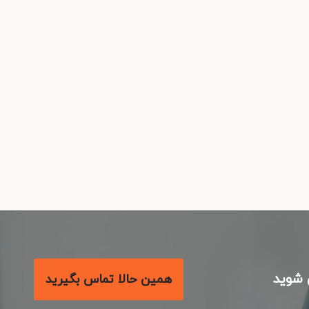
شوید
همین حالا تماس بگیرید