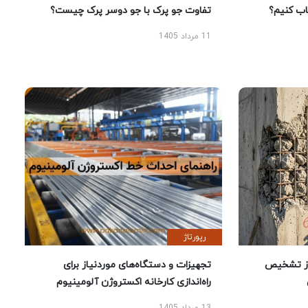
 کنیم؟
تفاوت جو پرک با جو دوسر پرک چیست؟
11 مرداد 1405
رپورتاژ
ز تشخیص
تجهیزات و دستگاه‌های موردنیاز برای
راه‌اندازی کارخانه اکستروژن آلومینیوم