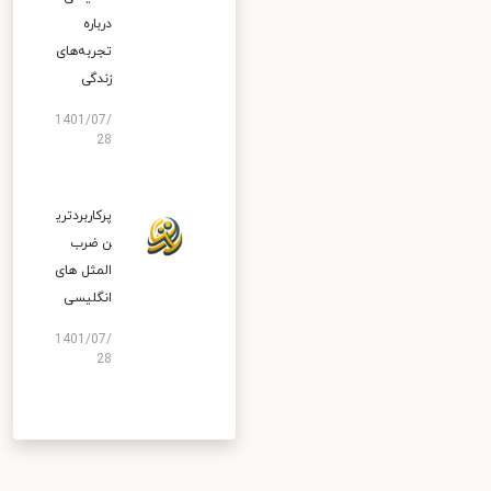
درباره
تجربه‌های
زندگی
1401/07/
28
پرکاربردتری
ن ضرب
المثل های
انگلیسی
1401/07/
28