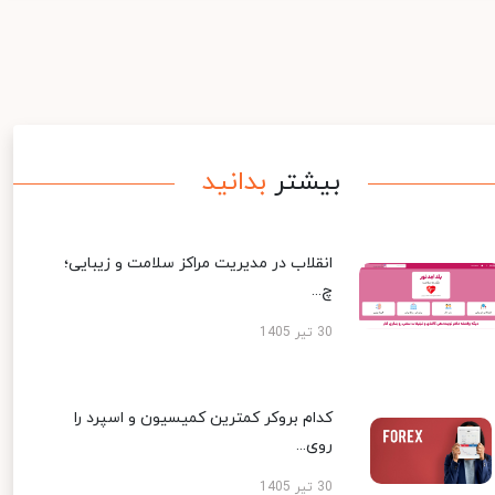
بیشتر
بدانید
انقلاب در مدیریت مراکز سلامت و زیبایی؛
چ...
30 تیر 1405
کدام بروکر کمترین کمیسیون و اسپرد را
روی...
30 تیر 1405