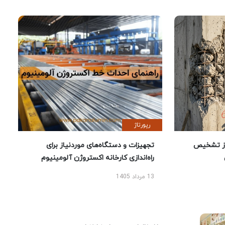
رپورتاژ
ز تشخیص
تجهیزات و دستگاه‌های موردنیاز برای
راه‌اندازی کارخانه اکستروژن آلومینیوم
13 مرداد 1405