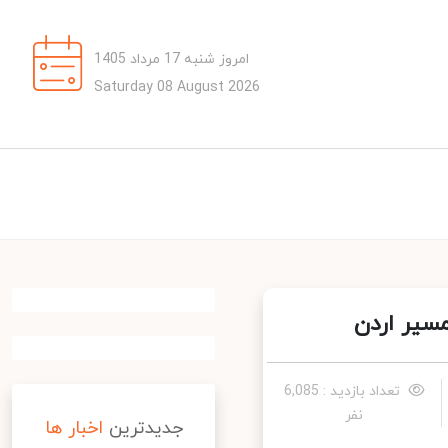
امروز شنبه 17 مرداد 1405
Saturday 08 August 2026
سیر اردن
تعداد بازدید : 6,085
نفر
جدیدترین
اخبار ها