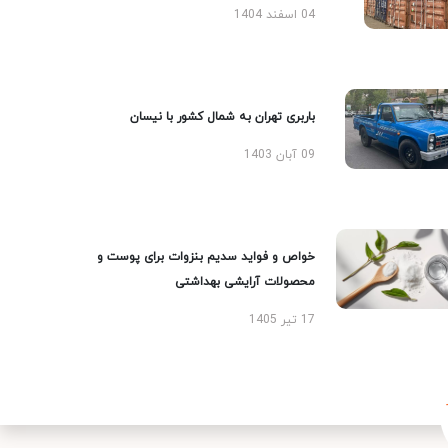
04 اسفند 1404
باربری تهران به شمال کشور با نیسان
09 آبان 1403
خواص و فواید سدیم بنزوات برای پوست و
محصولات آرایشی بهداشتی
17 تیر 1405