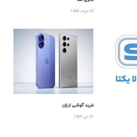
07 مرداد 1405
خرید گوشی ارزان
21 تیر 1405