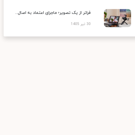
فراتر از یک تصویر؛ ماجرای اعتماد به اصال...
30 تیر 1405