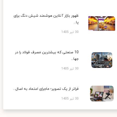
ظهور بازار آنلاین هوشمند شیش دنگ برای
پا...
30 تیر 1405
10 صنعتی که بیشترین مصرف فولاد را در
جها...
30 تیر 1405
فراتر از یک تصویر؛ ماجرای اعتماد به اصال...
30 تیر 1405