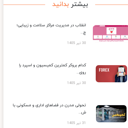
بیشتر
بدانید
انقلاب در مدیریت مراکز سلامت و زیبایی؛
چ...
30 تیر 1405
کدام بروکر کمترین کمیسیون و اسپرد را
روی...
30 تیر 1405
تحولی مدرن در فضاهای اداری و مسکونی با
ش...
31 تیر 1405