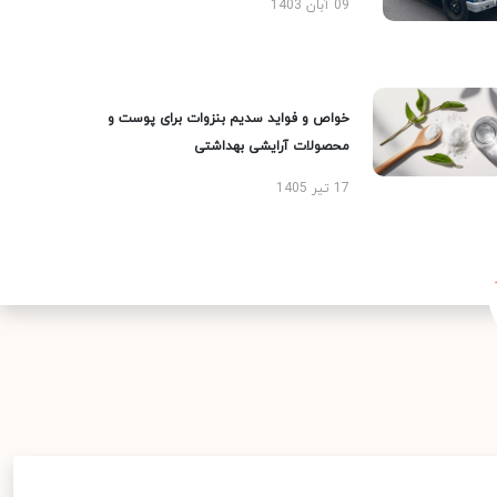
09 آبان 1403
خواص و فواید سدیم بنزوات برای پوست و
محصولات آرایشی بهداشتی
17 تیر 1405