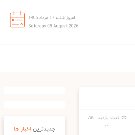
امروز شنبه 17 مرداد 1405
Saturday 08 August 2026
تعداد بازدید : 780
نفر
جدیدترین
اخبار ها