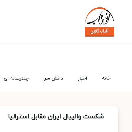
خانه
اخبار
دانش سرا
چندرسانه ای
شکست والیبال ایران مقابل استرالیا