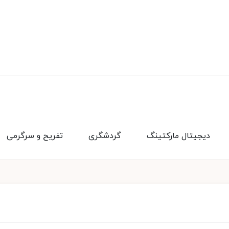
دیجیتال مارکتینگ
گردشگری
تفریح و سرگرمی