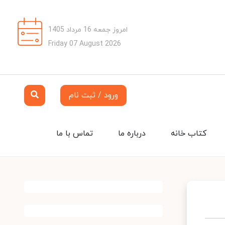
امروز جمعه 16 مرداد 1405
Friday 07 August 2026
ورود / ثبت نام
کتاب خانه
درباره ما
تماس با ما