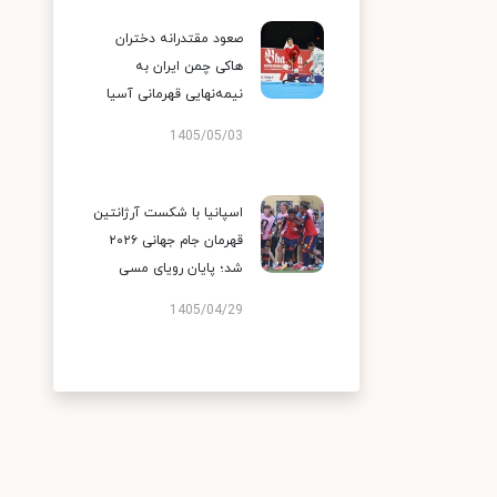
صعود مقتدرانه دختران
هاکی چمن ایران به
نیمه‌نهایی قهرمانی آسیا
1405/05/03
اسپانیا با شکست آرژانتین
قهرمان جام جهانی ۲۰۲۶
شد؛ پایان رویای مسی
1405/04/29