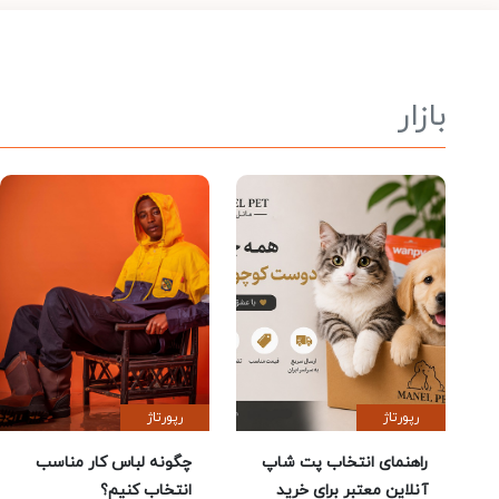
بازار
رپورتاژ
رپورتاژ
راهنمای انتخاب پت شاپ
چگونه لباس کار مناسب
آنلاین معتبر برای خرید
انتخاب کنیم؟