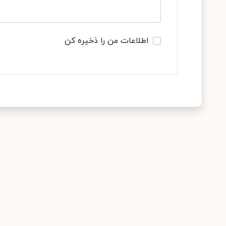
اطلاعات من را ذخیره کن