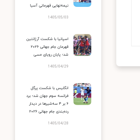
نیمه‌نهایی قهرمانی آسیا
1405/05/03
اسپانیا با شکست آرژانتین
قهرمان جام جهانی ۲۰۲۶
شد؛ پایان رویای مسی
1405/04/29
انگلیس با شکست پرگل
فرانسه سوم جهان شد؛ برد
۶ بر ۴ سه‌شیرها در دیدار
رده‌بندی جام جهانی ۲۰۲۶
1405/04/28