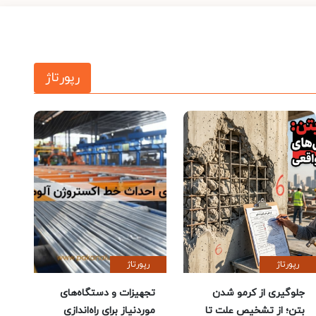
رپورتاژ
رپورتاژ
رپورتاژ
جلوگیری از کرمو شدن
تجهیزات و دستگاه‌های
بتن؛ از تشخیص علت تا
موردنیاز برای راه‌اندازی