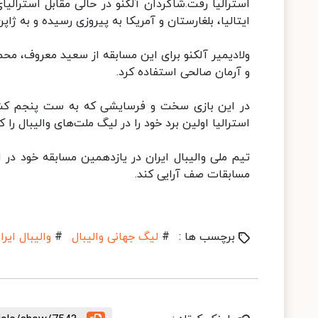
ایتالیا، بلغارستان و آمریکا به پیروزی رسیده و به ژا
ولادیمیر آلکنو برای این مسابقه از سعید معروف، مح
و آرمان صالحی استفاده کرد.
در این بازی سخت و فرسایشی که به ست پنجم کشید
استرالیا اولین برد خود را در لیگ ملت‌های والیبال را 
مسابقات صف آرایی کند.
برچسب ها :
#
لیگ جهانی والیبال
#
والیبال ایرا