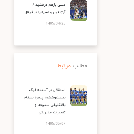
مسی بازهم درخشید /
آرژانتین و اسپانیا در فینال
1405/04/25
مطالب
مرتبط
استقلال در آستانه لیگ
بیست‌وششم؛ پنجره بسته،
بلاتکلیفی ستاره‌ها و
تغییرات مدیریتی
1405/05/07