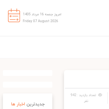
امروز جمعه 16 مرداد 1405
Friday 07 August 2026
تعداد بازدید : 942
نفر
جدیدترین
اخبار ها