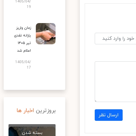
1405/04/
19
زمان واریز
یارانه نقدی
تیر ۱۴۰۵
اعلام شد
1405/04/
17
بروزترین
اخبار ها
ارسال نظر
بسته شدن