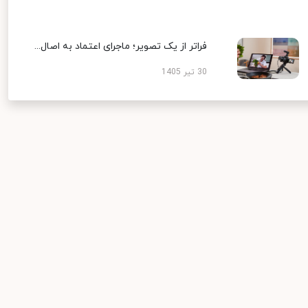
فراتر از یک تصویر؛ ماجرای اعتماد به اصال...
30 تیر 1405