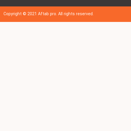
Copyright © 202
1
Aftab pro. All rights reserved.