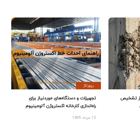
رپورتاژ
ز تشخیص
تجهیزات و دستگاه‌های موردنیاز برای
راه‌اندازی کارخانه اکستروژن آلومینیوم
13 مرداد 1405