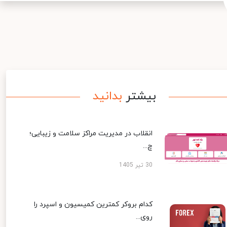
بیشتر
بدانید
انقلاب در مدیریت مراکز سلامت و زیبایی؛
چ...
30 تیر 1405
کدام بروکر کمترین کمیسیون و اسپرد را
روی...