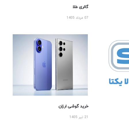
گالری طلا
07 مرداد 1405
خرید گوشی ارزان
21 تیر 1405