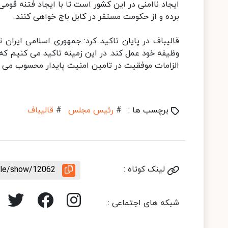
ایجاد ناامنی در این کشور است تا با ایجاد فتنه قومی
برده و از حکومت مستقر در کابل باج خواهی کنند.
قالیباف در پایان تاکید کرد: جمهوری اسلامی ایران 
وظیفه خود عمل کند. در این زمینه تاکید می کنیم که 
الزامات موفقیت در تامین امنیت پایدار محسوب می 
برچسب ها :
#
رئیس مجلس
#
قالیباف
لینک کوتاه :
icle/show/12062
شبکه های اجتماعی :