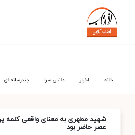
خانه
اخبار
دانش سرا
چندرسانه ای
شهید مطهری به معنای واقعی کلمه پرچ
عصر حاضر بود