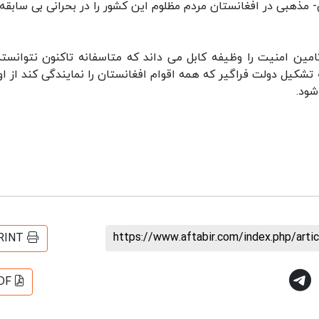
- مذهبی در افغانستان مردم مظلوم این کشور را در بحرانی بی سابقه 
تامین امنیت را وظیفه کابل می داند که متاسفانه تاکنون نتوانسته
تشکیل دولت فراگیر که همه اقوام افغانستان را نمایندگی کند از او
شود.
https://www.aftabir.com/index.php/art
RINT
DF