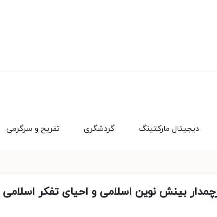
دیجیتال مارکتینگ
گردشگری
تفریح و سرگرمی
مدار بینش نوین اسلامی و احیای تفکر اسلامی د