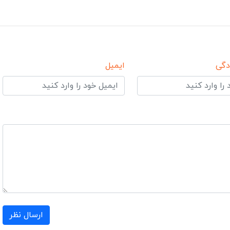
دگی
ایمیل
ارسال نظر