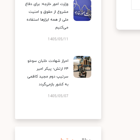
وزارت امور خارجه: برای دفاع
مشروع از حقوق و امنیت
ملی از همه ابزارها استفاده
می‌کنیم
1405/05/11
احراز شهادت خلبان سوخو
۲۴ ارتش؛ پیکر امیر
سرتیپ دوم مجید کاظمی
به کشور بازمی‌گردد
1405/05/07