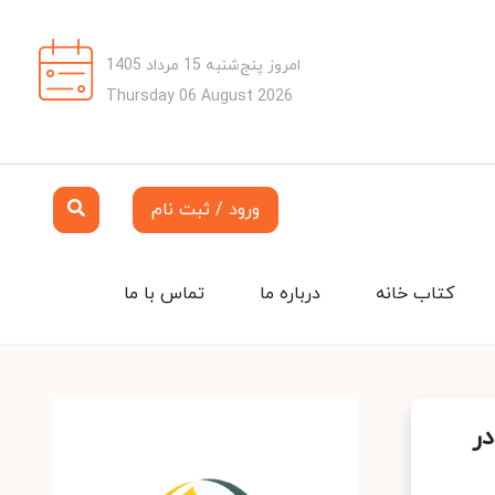
امروز پنج‌شنبه 15 مرداد 1405
Thursday 06 August 2026
ورود / ثبت نام
کتاب خانه
درباره ما
تماس با ما
ر