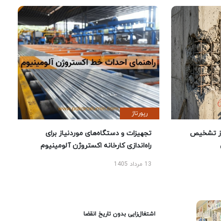
رپورتاژ
ز تشخیص
تجهیزات و دستگاه‌های موردنیاز برای
راه‌اندازی کارخانه اکستروژن آلومینیوم
13 مرداد 1405
اشتغال‌زایی بدون تاریخ انقضا