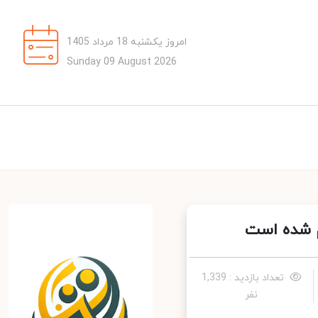
امروز یکشنبه 18 مرداد 1405
Sunday 09 August 2026
 شده است
تعداد بازدید : 1,339
نفر