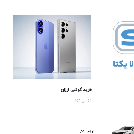
خرید گوشی ارزان
21 تیر 1405
لوازم یدکی