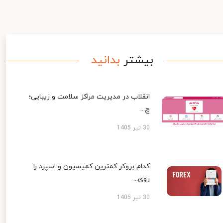
بیشتر
بدانید
انقلاب در مدیریت مراکز سلامت و زیبایی؛
چ...
30 تیر 1405
کدام بروکر کمترین کمیسیون و اسپرد را
روی...
30 تیر 1405