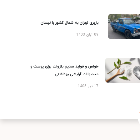
باربری تهران به شمال کشور با نیسان
09 آبان 1403
خواص و فواید سدیم بنزوات برای پوست و
محصولات آرایشی بهداشتی
17 تیر 1405