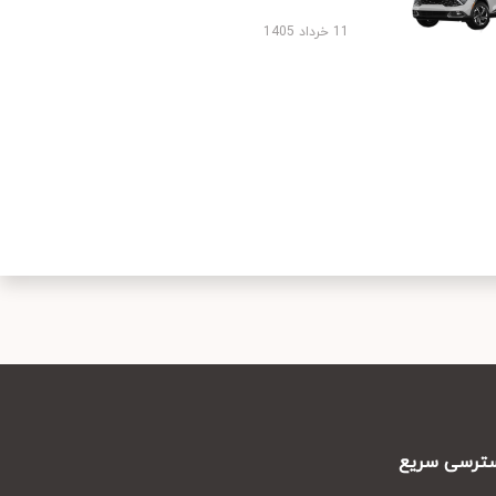
11 خرداد 1405
رسی سریع