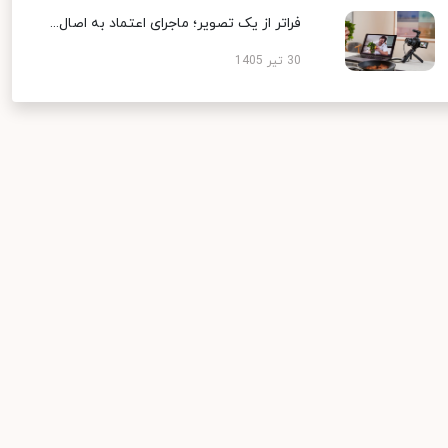
فراتر از یک تصویر؛ ماجرای اعتماد به اصال...
30 تیر 1405