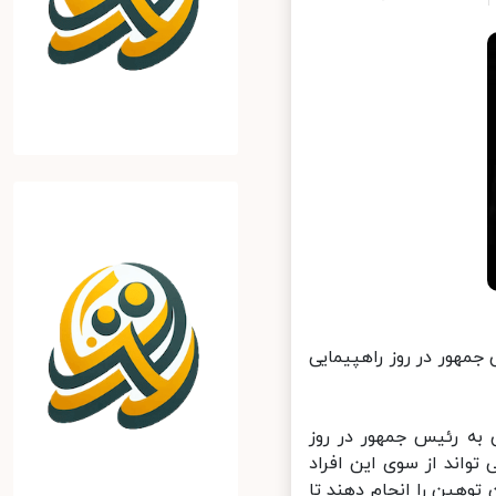
مهور در روز راهپیمایی
به رئیس جمهور در روز
 تواند از سوی این افراد
وهین را انجام دهند تا