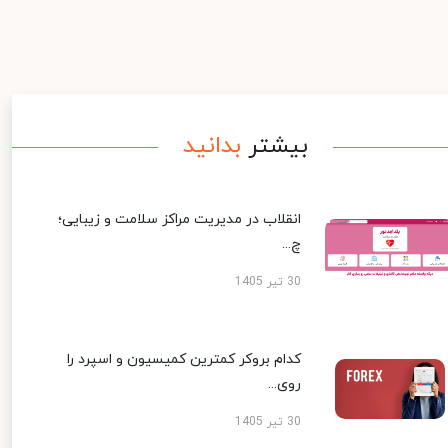
بیشتر
بدانید
انقلاب در مدیریت مراکز سلامت و زیبایی؛
چ...
30 تیر 1405
کدام بروکر کمترین کمیسیون و اسپرد را
روی...
30 تیر 1405