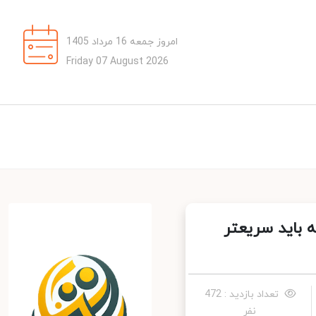
امروز جمعه 16 مرداد 1405
Friday 07 August 2026
باید سریعتر
تعداد بازدید : 472
نفر