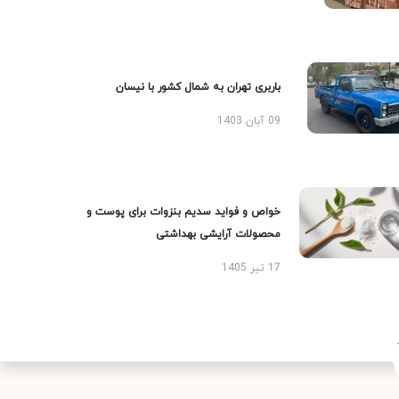
باربری تهران به شمال کشور با نیسان
09 آبان 1403
خواص و فواید سدیم بنزوات برای پوست و
محصولات آرایشی بهداشتی
17 تیر 1405