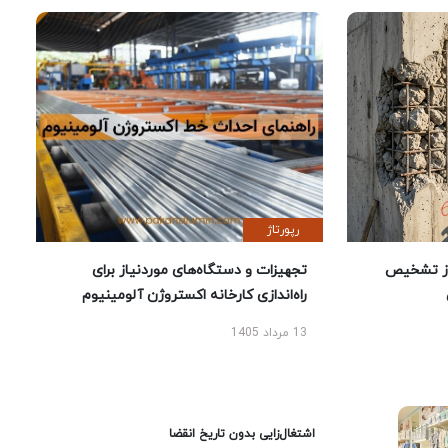
رپورتاژ
ز تشخیص
تجهیزات و دستگاه‌های موردنیاز برای
راه‌اندازی کارخانه اکستروژن آلومینیوم
13 مرداد 1405
اشتغال‌زایی بدون تاریخ انقضا