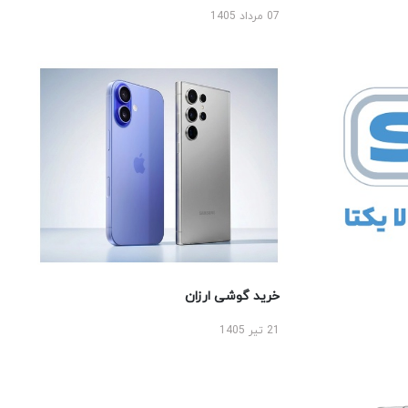
07 مرداد 1405
خرید گوشی ارزان
21 تیر 1405