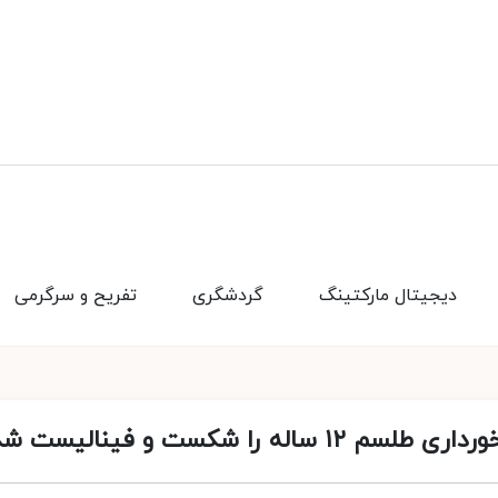
دیجیتال مارکتینگ
گردشگری
تفریح و سرگرمی
را شکست و فینالیست شد