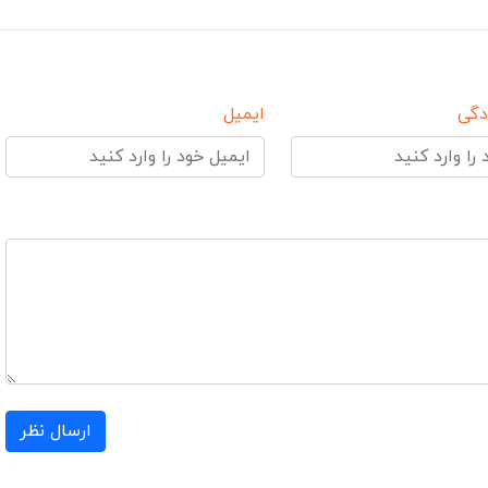
دگی
ایمیل
ارسال نظر