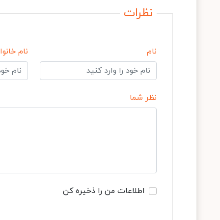
نظرات
نام
نام خانوا
نظر شما
اطلاعات من را ذخیره کن