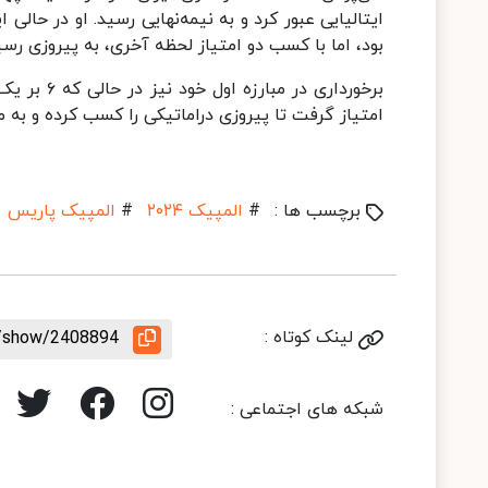
ایتالیایی عبور کرد و به نیمه‌نهایی رسید. او در حالی ا
بود، اما با کسب دو امتیاز لحظه آخری، به پیروزی رسی
امتیاز گرفت تا پیروزی دراماتیکی را کسب کرده و به 
برچسب ها :
#
المپیک ۲۰۲۴
#
المپیک پاریس
لینک کوتاه :
le/show/2408894
شبکه های اجتماعی :