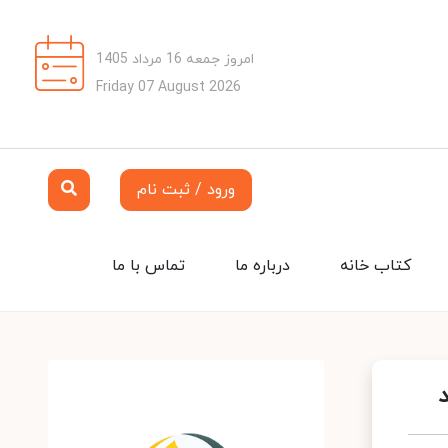
امروز جمعه 16 مرداد 1405
Friday 07 August 2026
ورود / ثبت نام
کتاب خانه
درباره ما
تماس با ما