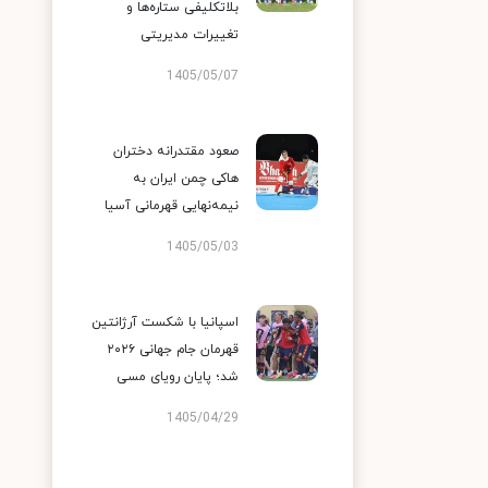
بلاتکلیفی ستاره‌ها و
تغییرات مدیریتی
1405/05/07
صعود مقتدرانه دختران
هاکی چمن ایران به
نیمه‌نهایی قهرمانی آسیا
1405/05/03
اسپانیا با شکست آرژانتین
قهرمان جام جهانی ۲۰۲۶
شد؛ پایان رویای مسی
1405/04/29