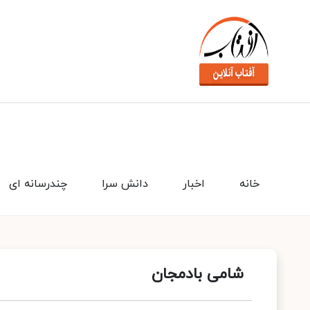
خانه
اخبار
دانش سرا
چندرسانه ای
شامی بادمجان