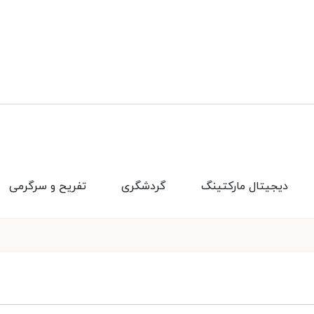
دیجیتال مارکتینگ
گردشگری
تفریح و سرگرمی