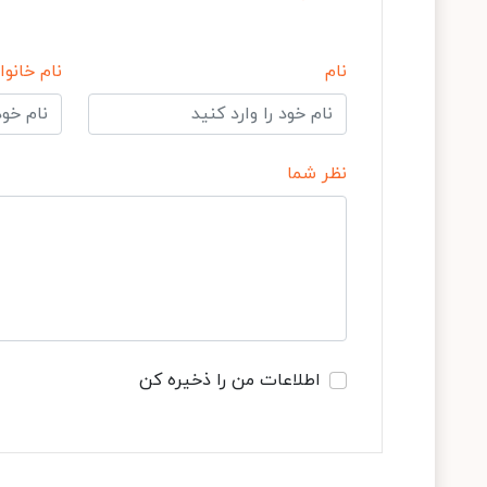
نام
نام خانوا
نظر شما
اطلاعات من را ذخیره کن