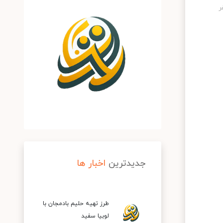
جدیدترین
اخبار ها
طرز تهیه حلیم بادمجان با
لوبیا سفید