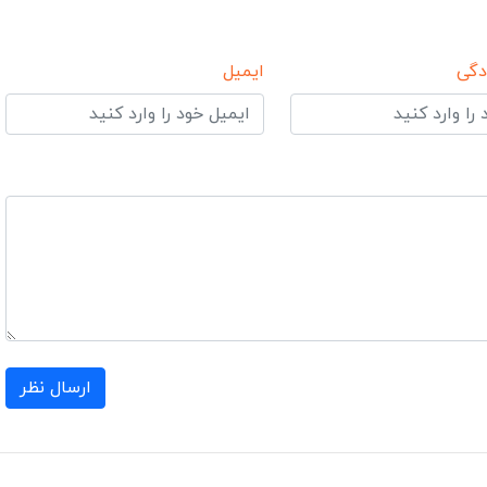
دگی
ایمیل
ارسال نظر