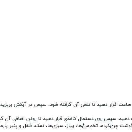
 ساعت قرار ‌دهید تا تلخی آن گرفته شود، سپس در آبکش بریزید و
فت دهید. سپس روی دستمال کاغذی قرار ‌دهید تا روغن اضافی آن گر
شت چرخ‌کرده، تخم‌مرغ‌ها، پیاز، سبزی‌ها، نمک، فلفل و پنیر پارم