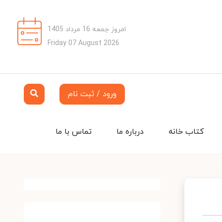
امروز جمعه 16 مرداد 1405
Friday 07 August 2026
ورود / ثبت نام
کتاب خانه
درباره ما
تماس با ما