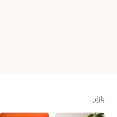
بازار