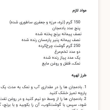
مواد لازم
150 گرم (تره، مرزه و جعفری ساطوری شده)
پنج عدد بادمجان
نصف پیمانه برنج پخته شده
نصف پیمانه پنیر پارمسان رنده شده
250 گرم گوشت چرخ‌کرده
دو عدد تخم‌مرغ
یک عدد پیاز رنده شده
نمک، فلفل و روغن مایع
طرز تهیه
1. بادمجان ها را در مقداری آب و نمک به مدت یک
پارچه تمیز خشک کنید.
2. بادمجان ها را از وسط دو نیم کنید و در روغن ت
شود، سپس با گوشت‌کوب، آن را بکوبید و با برنج، گو