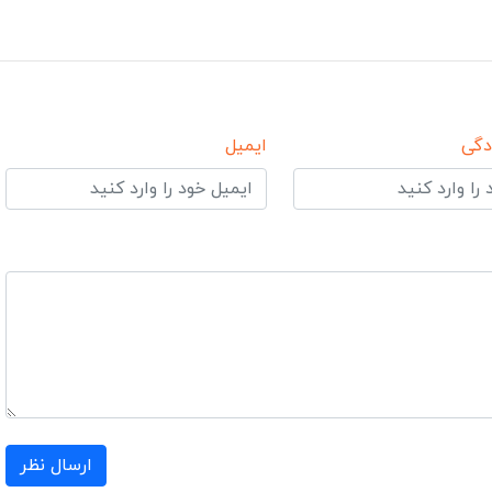
دگی
ایمیل
ارسال نظر