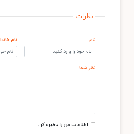
نظرات
نام
نام خانوا
نظر شما
اطلاعات من را ذخیره کن