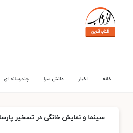
خانه
اخبار
دانش سرا
چندرسانه ای
سینما و نمایش خانگی در تسخیر پارسا 