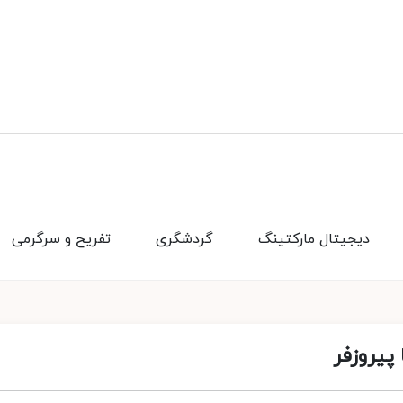
دیجیتال مارکتینگ
گردشگری
تفریح و سرگرمی
پیروزفر