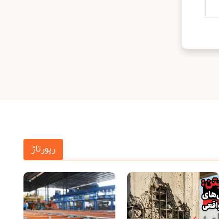
رپورتاژ