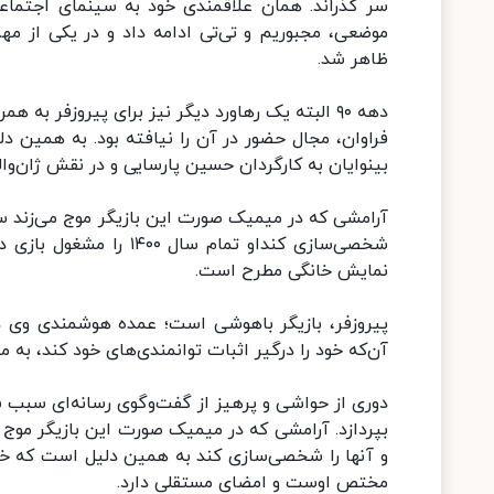
موضعی، مجبوریم و تی‌تی ادامه داد و در یکی از م
ظاهر شد.
بینوایان به کارگردان حسین پارسایی و در نقش ژان‌وا
آرامشی که در میمیک صورت این بازیگر موج می‌زند سبب
شخصی‌سازی کنداو تمام س
نمایش خانگی مطرح است.
پیروزفر، بازیگر باهوشی است؛ عمده هوشمندی وی 
آن‌که خود را درگیر اثبات توانمندی‌های خود کند، به 
بپردازد. آرامشی که در میمیک صورت این بازیگر موج م
و آنها را شخصی‌سازی کند به همین دلیل است که خش
مختص اوست و امضای مستقلی دارد.