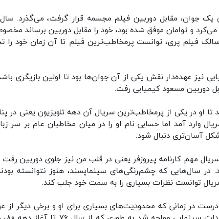
ر در نقش یک جوان، مقابل دوربین فیلم مجسمه قرار گرفت، می‌گذرد. سال
کرد و توامان موفق شده بود، خود را مقابل دوربین برساند مخصوصا
نقش کوتاه شیخ سالک فیلم پری، توانست پرمخاطب‌ترین فیلم تا آن زمان خود را ت
ی نیز عهده‌دار نقش یکی از آن جوان‌ها بود تا اولین بازیگری باشد
بل دوربین مسعود کیمیایی رفت.
شد تا او در یکی از پرمخاطب‌ترین سریال‌ آن دهه تلویزیون یعنی در پنا
ال وارد آمد اما حسابی نام او را در میان مخاطبان عام بر سر زبان
شکل آسان‌تری دنبال شود.
یال مهم کارنامه پیروزفر یعنی در قلب من نیز جلوی دوربین رفت تا
 در سال‌هایی که چشم‌رنگی‌های سینماپسند، هنوز نتوانسته بودند
سریال توانست نظرات بسیاری را به سمت خود جلب کند.
رست در زمانی که محدودیت‌های بسیاری برای او و برخی دیگر از عو