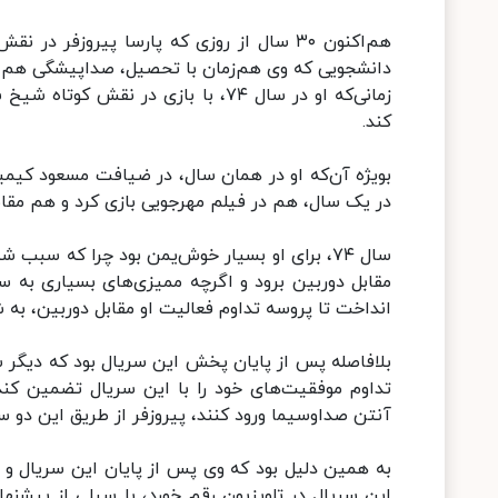
هم‌اکنون ۳۰ سال از روزی که پارسا پیروزف
دانشجویی که وی هم‌زمان با تحصیل، صداپیشگی هم می‌
زمانی‌که او در سال ۷۴، با بازی در 
کند.
بویژه آن‌که او در همان سال، در ضیافت مسعود کیمیای
در یک سال، هم در فیلم مهرجویی بازی کرد و هم مقا
سال ۷۴، برای او بسیار خوش‌یمن بود چرا که سبب 
مقابل دوربین برود و اگرچه ممیزی‌های بسیاری به سری
انداخت تا پروسه تداوم فعالیت او مقابل دوربین، به 
بلافاصله پس از پایان پخش این سریال بود که دیگر سر
تداوم موفقیت‌های خود را با این سریال تضمین کند.
آنتن صداوسیما ورود کنند، پیروزفر از طریق این دو 
به همین دلیل بود که وی پس از پایان این سریال و د