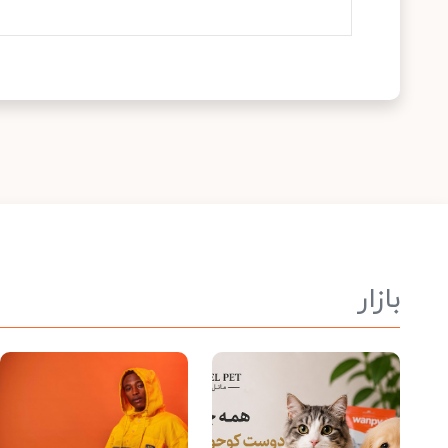
بازار