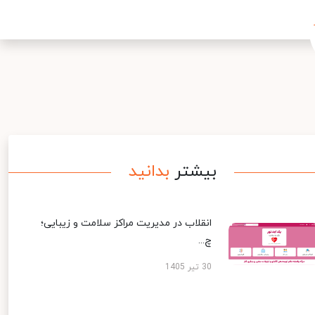
بیشتر
بدانید
انقلاب در مدیریت مراکز سلامت و زیبایی؛
چ...
30 تیر 1405