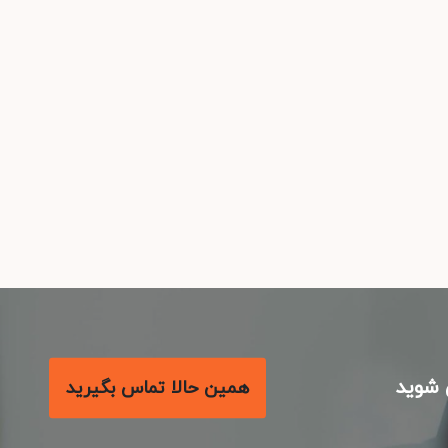
شوید
همین حالا تماس بگیرید