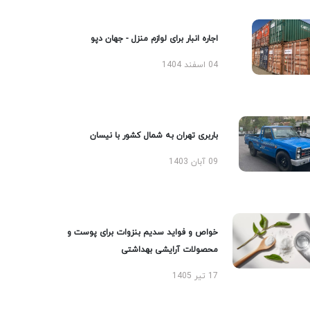
اجاره انبار برای لوازم منزل - جهان دپو
04 اسفند 1404
باربری تهران به شمال کشور با نیسان
09 آبان 1403
خواص و فواید سدیم بنزوات برای پوست و
محصولات آرایشی بهداشتی
17 تیر 1405