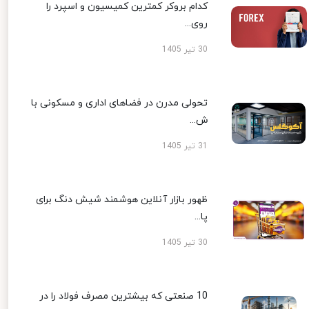
کدام بروکر کمترین کمیسیون و اسپرد را
روی...
30 تیر 1405
تحولی مدرن در فضاهای اداری و مسکونی با
ش...
31 تیر 1405
ظهور بازار آنلاین هوشمند شیش دنگ برای
پا...
30 تیر 1405
10 صنعتی که بیشترین مصرف فولاد را در