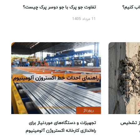
 کنیم؟
تفاوت جو پرک با جو دوسر پرک چیست؟
11 مرداد 1405
رپورتاژ
ز تشخیص
تجهیزات و دستگاه‌های موردنیاز برای
راه‌اندازی کارخانه اکستروژن آلومینیوم