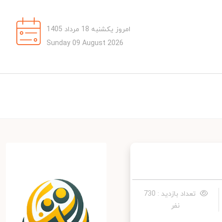
امروز یکشنبه 18 مرداد 1405
Sunday 09 August 2026
تعداد بازدید : 730
نفر