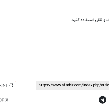
 و نقلی استفاده کنید.
https://www.aftabir.com/index.php/art
RINT
DF