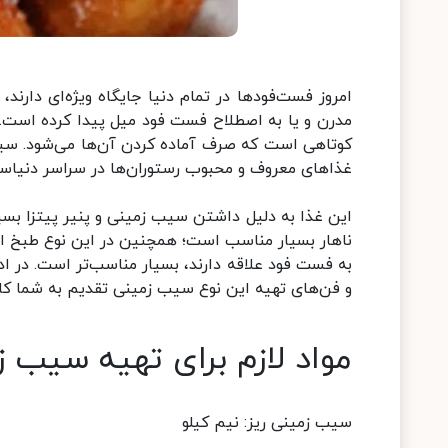
امروز فست‌فود‌ها در تمام دنیا جایگاه ویژه‌ای دارن
مدرن و یا به اصطلاح فست فود میل پیدا کرده است.
غذا‌های معروف و محبوب رستوران‌ها در سراسر دنیاس
این غذا به دلیل داشتن سیب زمینی و پنیر پیتزا بسیار
ناهار بسیار مناسب است؛ همچنین در این نوع طبخ از
به فست فود علاقه دارند، بسیار مناسب‌تر است. در 
و فن‌های تهیه این نوع سیب زمینی تقدیم به شما کار
مواد لازم برای تهیه سیب 
سیب زمینی ریز: نیم کیلو