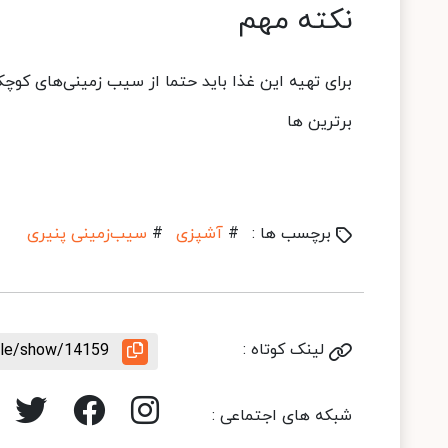
نکته مهم
برای تهیه این غذا باید حتما از سیب زمینی‌های کوچک
برترین ها
برچسب ها :
#
آشپزی
#
سیب‌زمینی پنیری
لینک کوتاه :
icle/show/14159
شبکه های اجتماعی :