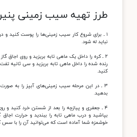
طرز تهیه سیب زمینی پنیر
۱ ـ برای شروع کار سیب زمینی‌ها را پوست کنید و
نباید له شود.
۲ ـ کره را داخل یک ماهی تابه بریزید و روی اجاق گ
رنده شده را داخل ماهی تابه بریزید و سی ثانیه تفت 
کنید.
۳ ـ در این مرحله سیب زمینی‌های آبپز را به صورت
بدهید.
۴ ـ جعفری و پیازچه را بعد از شستن خرد کنید و رو
بپاشید و درب ماهی تابه را ببندید و حرارت اجاق 
خوشمزه شما آماده است که می‌توانید آن را با سس 