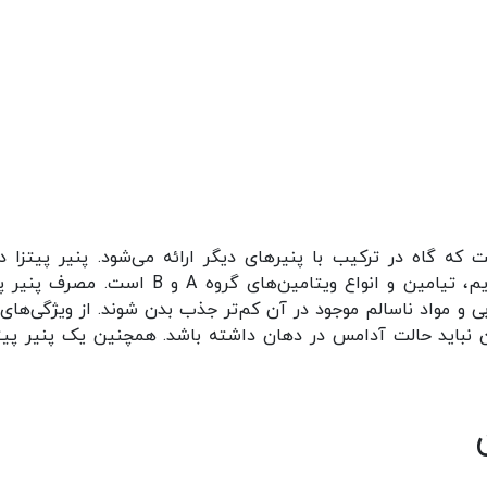
ت که گاه در ترکیب با پنیر‌های دیگر ارائه می‌شود. پنیر پیتزا دا
کربوهیدرات، پروتئین، کلسیم، فسفر، پتاسیم، سدیم، تیامین و انواع ویتامین‌های گروه A و B است
 و مواد ناسالم موجود در آن کم‌تر جذب بدن شوند. از ویژگی‌های
 نباید حالت آدامس در دهان داشته باشد. همچنین یک پنیر پیت