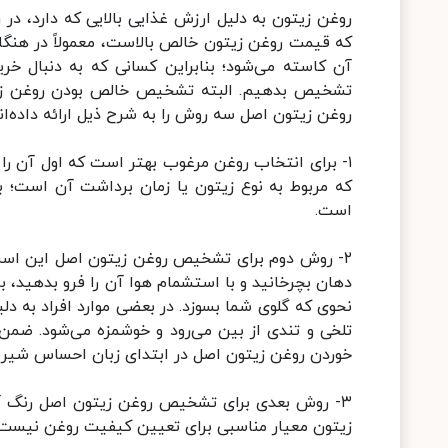
روغن زیتون به دلیل ارزش غذایی بالایی که دارد، در رژ
که قیمت روغن زیتون خالص بالاست، معمولاً در هنگام
آن کاسته می‌شود؛ بنابراین کسانی که به دنبال خر
تشخیص بدهیم. البته تشخیص خالص بودن روغن زیت
روغن زیتون اصل سه روش را به شرح ذیل ارائه داده‌اند
۱- برای انتخاب روغن مرغوب بهتر است که اول آن را 
که مربوط به نوع زیتون یا زمان برداشت آن است؛ بن
است.
دهان بچرخانید و با استشمام هوا آن را فرو بدهید، ب
تلخی و تندی از بین می‌رود و خوشمزه می‌شود. ضمن 
خوردن روغن زیتون اصل در ابتدای زبان احساس شیر
۳- روش بعدی برای تشخیص روغن زیتون اصل رنگ آن 
زیتون معیار مناسبی برای تعیین کیفیت روغن نیست؛ زی