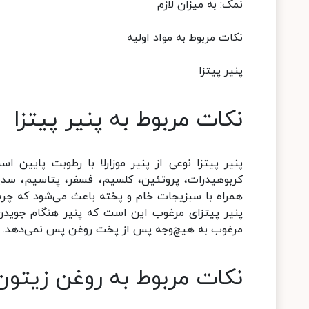
نمک: به میزان لازم
نکات مربوط به مواد اولیه
پنیر پیتزا
نکات مربوط به پنیر پیتزا
پنیر پیتزا نوعی از پنیر موزارلا با رطوبت پایین اس
همراه با سبزیجات خام و پخته باعث می‌شود که چربی
پنیر پیتزای مرغوب این است که پنیر هنگام جویدن
مرغوب به هیچ‌وجه پس از پخت روغن پس نمی‌دهد.
نکات مربوط به روغن زیتون