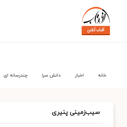
خانه
اخبار
دانش سرا
چندرسانه ای
سیب‌زمینی پنیری