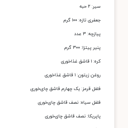
سیر: ۲ حبه
جعفری تازه: ۱۰۰ گرم
پیازچه: ۳ عدد
پنیر پیتزا: ۳۰۰ گرم
کره: ۱ قاشق غذاخوری
روغن زیتون: ۱ قاشق غذاخوری
فلفل قرمز: یک چهارم قاشق چای‌خوری
فلفل سیاه: نصف قاشق چای‌خوری
پاپریکا: نصف قاشق چای‌خوری