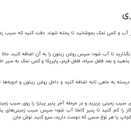
ی
 در آب و کمی نمک بجوشانید تا پخته شوند. دقت کنید که سیب زم
از بگذارید تا آب شود؛ سپس روغن زیتون را به آن اضافه کنید. حالا 
بدهید و بعد فلفل سیاه، فلفل قرمز، پاپریکا و کمی نمک به سیر اض
 درسته به ماهی تابه اضافه کنید و داخل روغن زیتون و ادویه‌ها 
ی سیب زمینی بریزید و در مرحله آخر پنیر پیتزا را روی سیب زمینی
گاز را کم کنید تا پنیر کاملا آب شود؛ سپس سیب زمینی‌های پن
کچاپ یا هر نوع سسی که دوست دارید، سرو کنید. نوش جان.