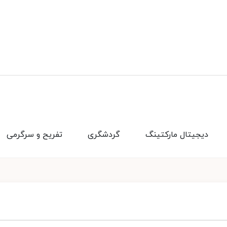
دیجیتال مارکتینگ
گردشگری
تفریح و سرگرمی