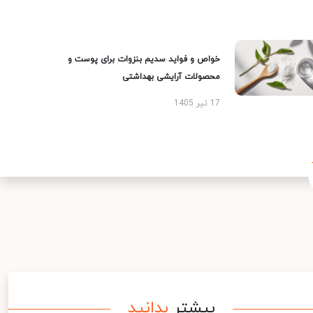
خواص و فواید سدیم بنزوات برای پوست و
محصولات آرایشی بهداشتی
17 تیر 1405
بیشتر
بدانید