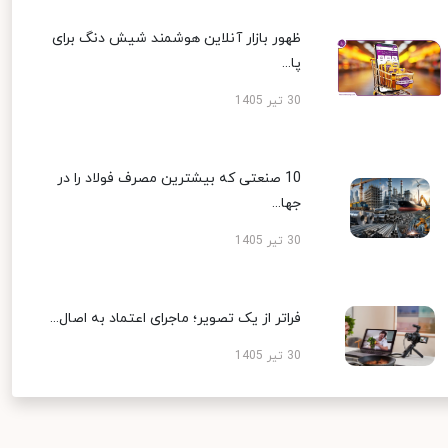
ظهور بازار آنلاین هوشمند شیش دنگ برای
پا...
30 تیر 1405
10 صنعتی که بیشترین مصرف فولاد را در
جها...
30 تیر 1405
فراتر از یک تصویر؛ ماجرای اعتماد به اصال...
30 تیر 1405