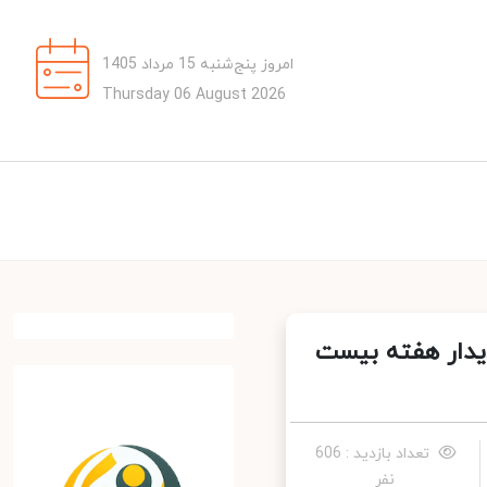
امروز پنج‌شنبه 15 مرداد 1405
Thursday 06 August 2026
دار هفته بیست
تعداد بازدید : 606
نفر