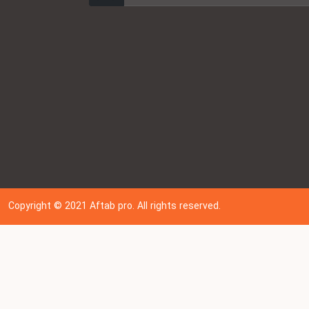
Copyright © 202
1
Aftab pro. All rights reserved.