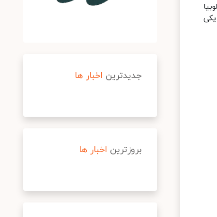
وبیا
یکی
جدیدترین
اخبار ها
بروزترین
اخبار ها