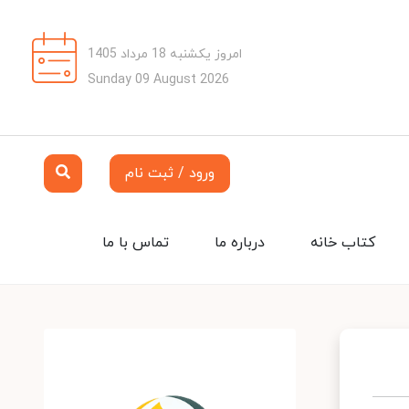
امروز یکشنبه 18 مرداد 1405
Sunday 09 August 2026
ورود / ثبت نام
کتاب خانه
درباره ما
تماس با ما