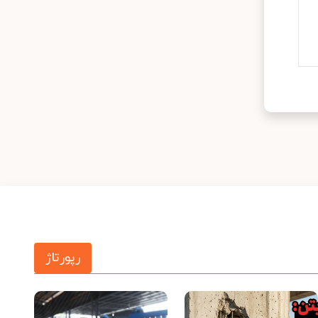
رپورتاژ