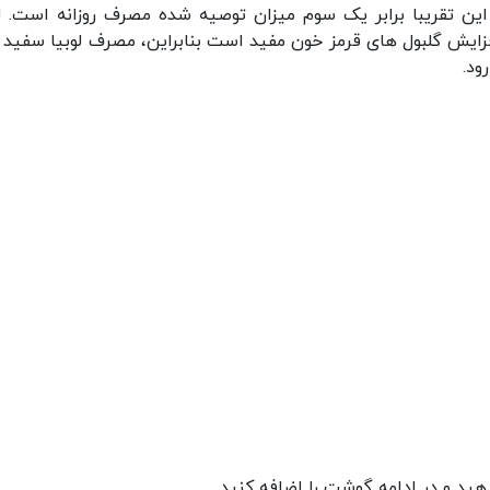
 گرم منیزیم دارد. این تقریبا برابر یک سوم میزان توصیه شده مصرف روزانه است. ل
زایش گلبول های قرمز خون مفید است بنابراین، مصرف لوبیا سفید 
ود.