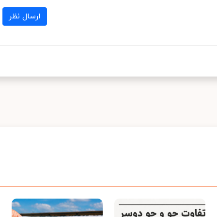
ارسال نظر