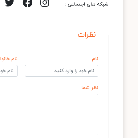
شبکه های اجتماعی :
نظرات
نام
نام خانوا
نظر شما