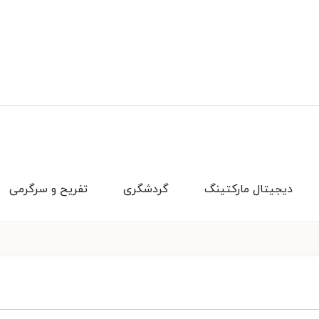
دیجیتال مارکتینگ
گردشگری
تفریح و سرگرمی