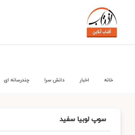
خانه
اخبار
دانش سرا
چندرسانه ای
سوپ لوبیا سفید