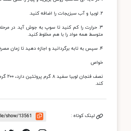
۲. لوبیا و آب سبزیجات را اضافه کنید.
۳. حرارت را کم کنید تا سوپ به جوش آید. در مرحله
متوسط همه مواد را با هم مخلوط کنید.
۴. سپس به تابه برگردانید و اجازه دهید تا زمان مصرف گرم بماند.
خواص
کند.
لینک کوتاه :
icle/show/13561