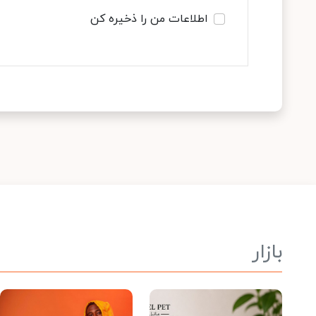
اطلاعات من را ذخیره کن
بازار