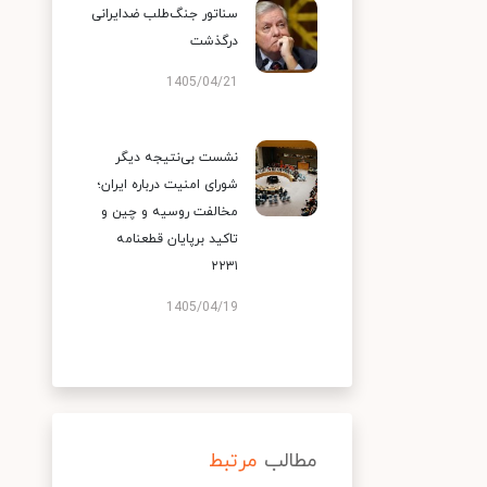
سناتور جنگ‌طلب ضدایرانی
درگذشت
1405/04/21
نشست بی‌نتیجه دیگر
شورای امنیت درباره ایران؛
مخالفت روسیه و چین و
تاکید برپایان قطعنامه
۲۲۳۱
1405/04/19
مطالب
مرتبط