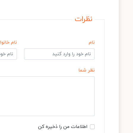
نظرات
نام
نام خانوا
نظر شما
اطلاعات من را ذخیره کن