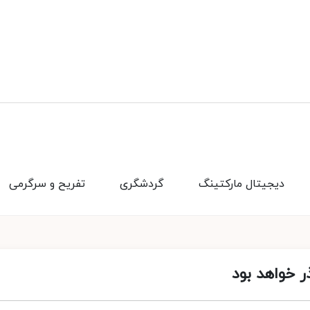
دیجیتال مارکتینگ
گردشگری
تفریح و سرگرمی
ر خواهد بود