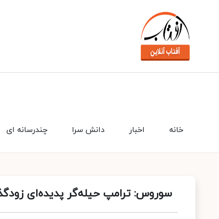
خانه
اخبار
دانش سرا
چندرسانه ای
سوروس: ترامپ حیله‌گر پدیده‌ای زودگذ