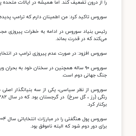
را از درون تضعیف کند. اما همیشه در ایالات متحده پس
سوروس تاکید کرد: من اطمینان دارم که ترامپ پدیده‌ای
رئیس بنیاد سوروس در ادامه به خطرات پیروزی مجدد
می‌کند که در قدرت بماند.
سوروس افزود: در صورت عدم پیروزی ترامپ در انتخا
سوروس ۹۰ ساله همچنین در سخنان خود به بحرا
جنگ جهانی دوم است.
سوروس از نظر سیاسی، یکی از سه بنیانگذار اصلی م
برکنار کرد.
برای دور دوم شود که البته ناموفق بود.