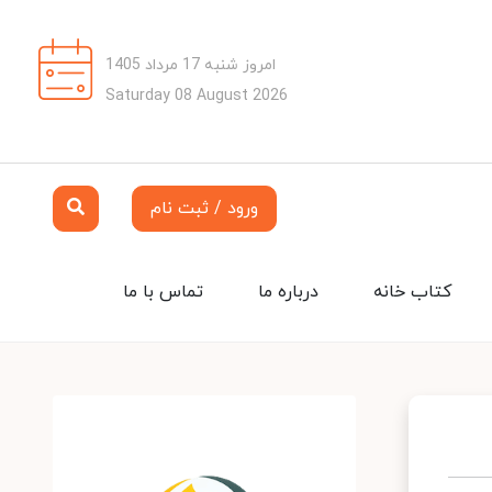
امروز شنبه 17 مرداد 1405
Saturday 08 August 2026
ورود / ثبت نام
کتاب خانه
درباره ما
تماس با ما