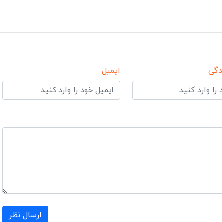
دگی
ایمیل
ارسال نظر