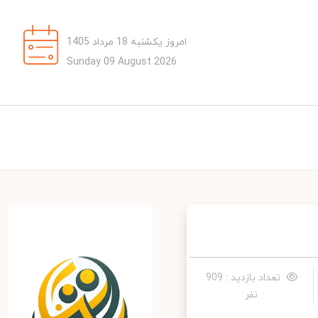
امروز یکشنبه 18 مرداد 1405
Sunday 09 August 2026
تعداد بازدید : 909
نفر