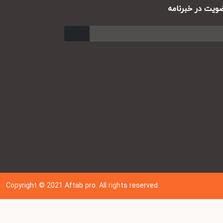
ت در خبرنامه
ارسال
Copyright © 202
1
Aftab pro. All rights reserved.