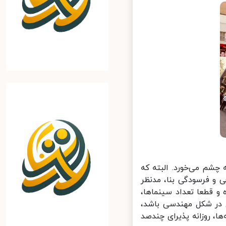
به چشم می‌خورد. البته که
و فرسودگی بنا، مدنظر
 قطعا تعداد سینماها،
کال در شکل مهندسی باشد،
ا، روزانه پذیرای چندصد