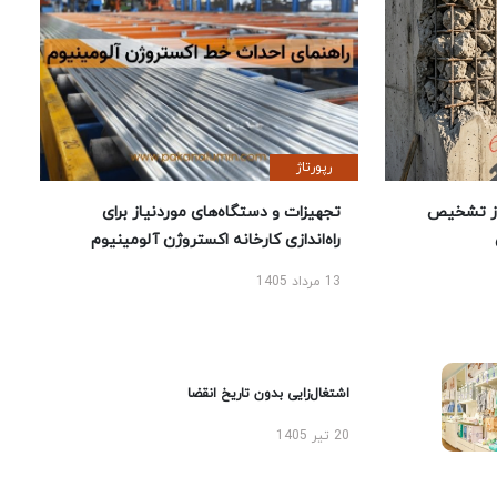
رپورتاژ
ز تشخیص
تجهیزات و دستگاه‌های موردنیاز برای
راه‌اندازی کارخانه اکستروژن آلومینیوم
13 مرداد 1405
اشتغال‌زایی بدون تاریخ انقضا
20 تیر 1405