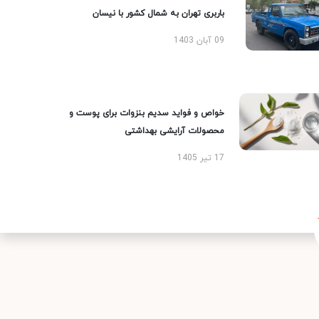
باربری تهران به شمال کشور با نیسان
09 آبان 1403
خواص و فواید سدیم بنزوات برای پوست و
محصولات آرایشی بهداشتی
17 تیر 1405