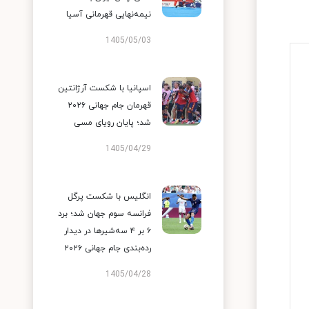
نیمه‌نهایی قهرمانی آسیا
1405/05/03
اسپانیا با شکست آرژانتین
قهرمان جام جهانی ۲۰۲۶
شد؛ پایان رویای مسی
1405/04/29
انگلیس با شکست پرگل
فرانسه سوم جهان شد؛ برد
۶ بر ۴ سه‌شیرها در دیدار
رده‌بندی جام جهانی ۲۰۲۶
1405/04/28