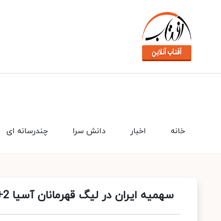
خانه
اخبار
دانش سرا
چندرسانه ای
سهمیه ایران در لیگ قهرمانان آسیا 2+2 ماند!