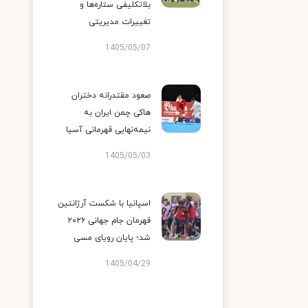
بلاتکلیفی ستاره‌ها و
تغییرات مدیریتی
1405/05/07
صعود مقتدرانه دختران
هاکی چمن ایران به
نیمه‌نهایی قهرمانی آسیا
1405/05/03
اسپانیا با شکست آرژانتین
قهرمان جام جهانی ۲۰۲۶
شد؛ پایان رویای مسی
1405/04/29