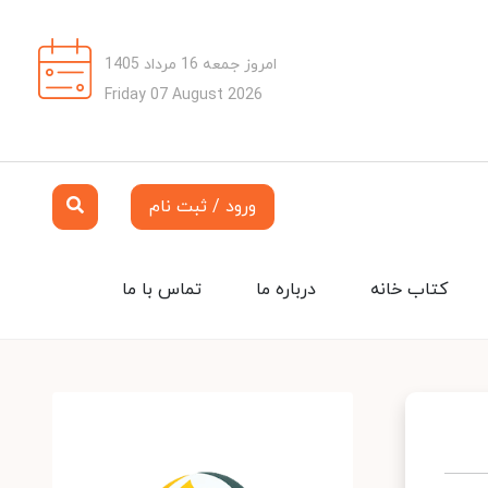
امروز جمعه 16 مرداد 1405
Friday 07 August 2026
ورود / ثبت نام
کتاب خانه
درباره ما
تماس با ما