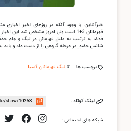
خبرآنلاین: با وجود آنکه در روزهای اخیر اخباری 
فولاد به ترتیب به دلیل قهرمانی در لیگ و جام 
شانس حضور در مرحله گروهی را از دست داد و باید به
برچسب ها :
#
لیگ قهرمانان آسیا
لینک کوتاه :
icle/show/10268
شبکه های اجتماعی :