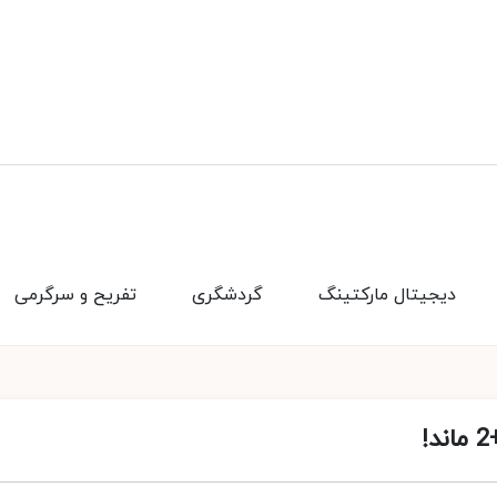
دیجیتال مارکتینگ
گردشگری
تفریح و سرگرمی