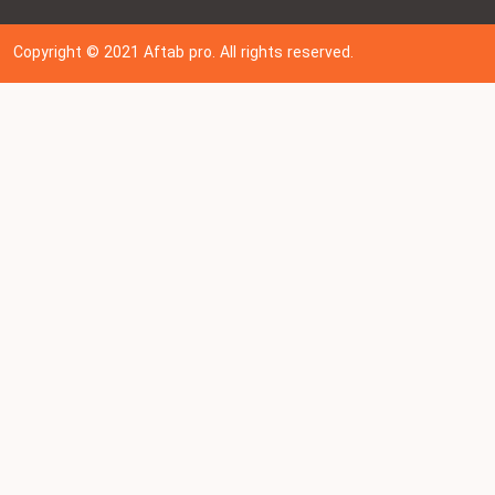
Copyright © 202
1
Aftab pro. All rights reserved.