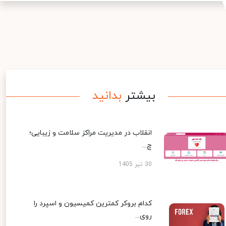
بیشتر
بدانید
انقلاب در مدیریت مراکز سلامت و زیبایی؛
چ...
30 تیر 1405
کدام بروکر کمترین کمیسیون و اسپرد را
روی...