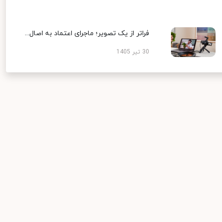
فراتر از یک تصویر؛ ماجرای اعتماد به اصال...
30 تیر 1405