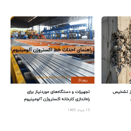
رپورتاژ
ز تشخیص
تجهیزات و دستگاه‌های موردنیاز برای
راه‌اندازی کارخانه اکستروژن آلومینیوم
13 مرداد 1405