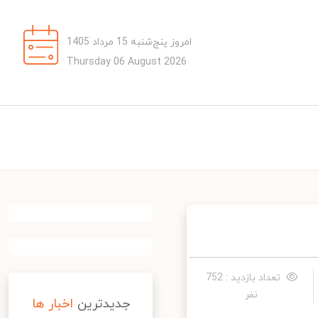
امروز پنج‌شنبه 15 مرداد 1405
Thursday 06 August 2026
تعداد بازدید : 752
نفر
جدیدترین
اخبار ها