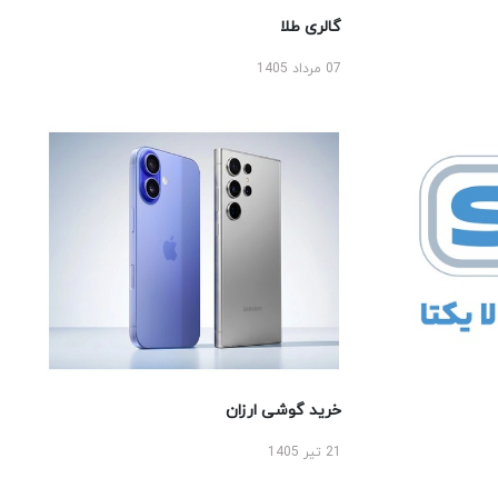
گالری طلا
07 مرداد 1405
خرید گوشی ارزان
21 تیر 1405