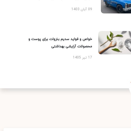
09 آبان 1403
خواص و فواید سدیم بنزوات برای پوست و
محصولات آرایشی بهداشتی
17 تیر 1405