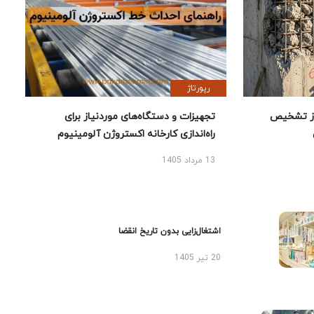
رپورتاژ
ز تشخیص
تجهیزات و دستگاه‌های موردنیاز برای
راه‌اندازی کارخانه اکستروژن آلومینیوم
13 مرداد 1405
اشتغال‌زایی بدون تاریخ انقضا
20 تیر 1405