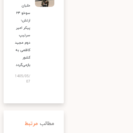
خلبان
سوخو ۲۴
ارتش؛
پیکر امیر
سرتیپ
دوم مجید
کاظمی به
کشور
بازمی‌گردد
1405/05/
07
مطالب
مرتبط