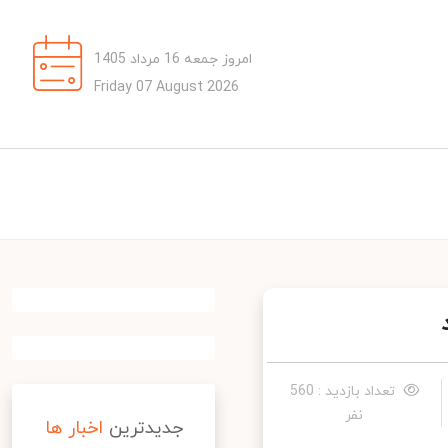
امروز جمعه 16 مرداد 1405
Friday 07 August 2026
تعداد بازدید : 560
نفر
جدیدترین
اخبار ها