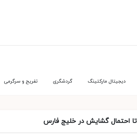
دیجیتال مارکتینگ
گردشگری
تفریح و سرگرمی
 تا احتمال گشایش در خلیج فارس