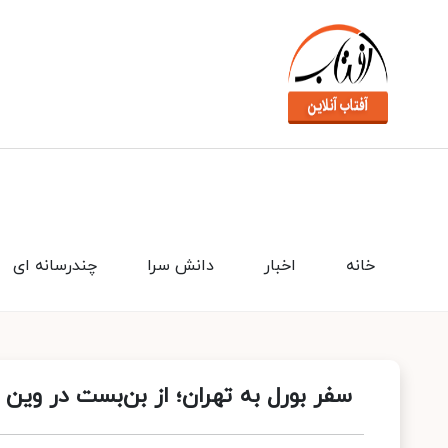
خانه
اخبار
دانش سرا
چندرسانه ای
سفر بورل به تهران؛ از بن‌بست در وین