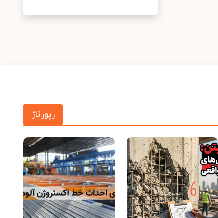
رپورتاژ