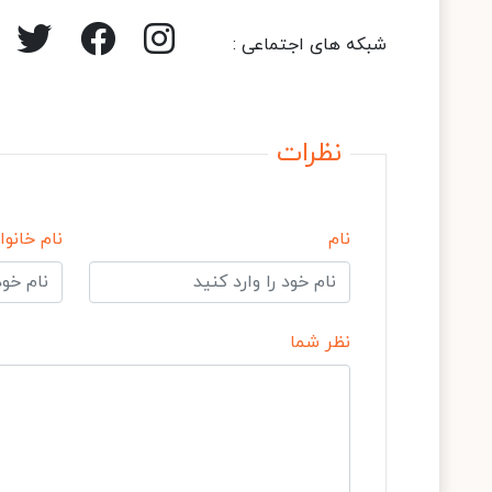
شبکه های اجتماعی :
نظرات
نام
نام خانوا
نظر شما