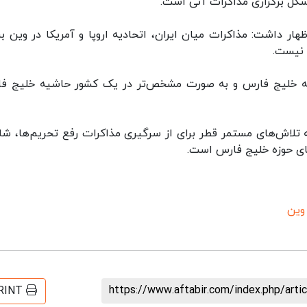
 شکل برگزاری مذاکرات آتی است.
هار داشت: مذاکرات میان ایران، اتحادیه اروپا و آمریکا در وین برگ
تر به خلیج فارس و به صورت مشخص‌تر در یک کشور حاشیه خلیج ف
به تلاش‌های مستمر قطر برای از سرگیری مذاکرات رفع تحریم‌ها، ش
ای حوزه خلیج فارس است.
وین
https://www.aftabir.com/index.php/art
RINT