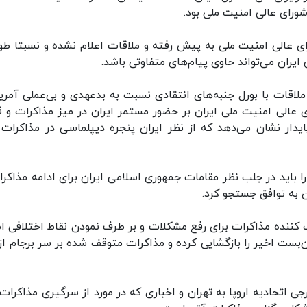
ورای عالی امنیت ملی بود.
ای عالی امنیت ملی به پیش رفته و ملاقات اعلام نشده و نسبتا طول
یران می‌تواند حاوی پیام‌های متفاوتی باشد.
لاقات با بورل جنبه‌های انتقادی نسبت به بدعهدی و بی‌عملی آمریک
ای عالی امنیت ملی ایران بر حضور مستمر ایران در میز مذاکرات و 
ایدار نشان می‌دهد که از نظر ایران پنجره دیپلماسی در مذاکرات 
ا باید در جلب نظر مقامات جمهوری اسلامی ایران برای ادامه مذاکرا
به توافق جستجو کرد.
گ کننده مذاکرات برای رفع مشکلات و بر طرف نمودن نقاط اختلافی اظ
بست اخیر را بازگشایی کرده و مذاکرات متوقف ‌شده بر سر برجام از
اتحادیه اروپا به تهران و اخباری که در مورد از سرگیری مذاکرات