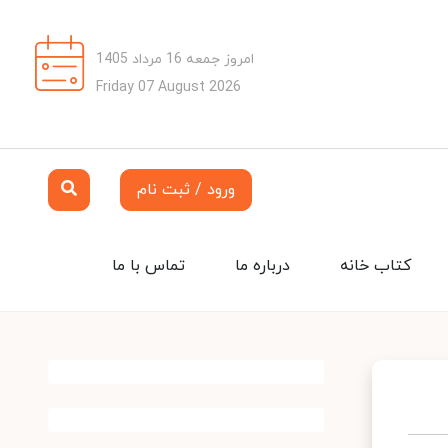
امروز جمعه 16 مرداد 1405
Friday 07 August 2026
ورود / ثبت نام
کتاب خانه
درباره ما
تماس با ما