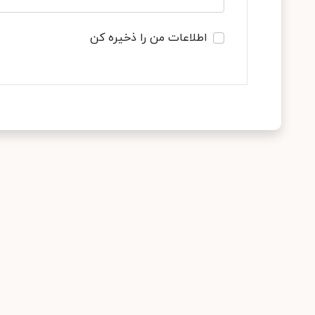
اطلاعات من را ذخیره کن