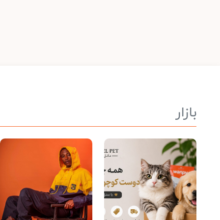
بازار