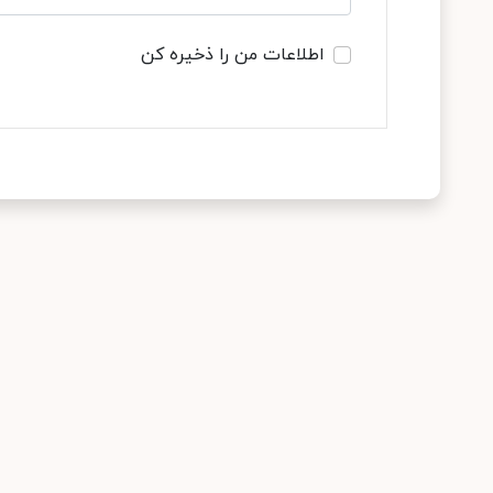
اطلاعات من را ذخیره کن