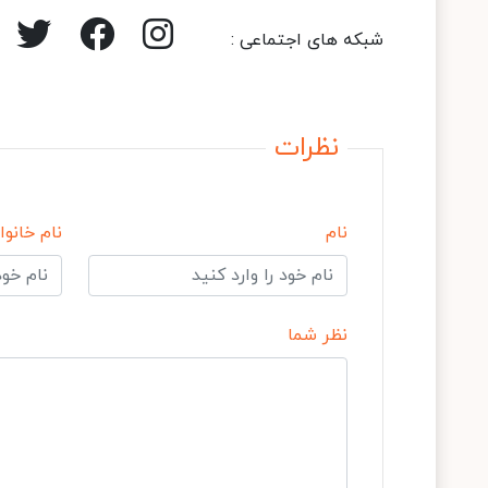
شبکه های اجتماعی :
نظرات
نام
نام خانوا
نظر شما