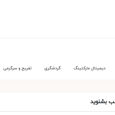
دیجیتال مارکتینگ
گردشگری
تفریح و سرگرمی
شب بشنوید