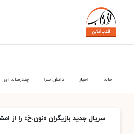
خانه
اخبار
دانش سرا
چندرسانه ای
سریال جدید بازیگران «نون.خ» را از ام