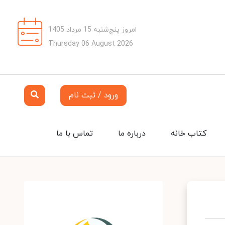
امروز پنج‌شنبه 15 مرداد 1405
Thursday 06 August 2026
ورود / ثبت نام
کتاب خانه
درباره ما
تماس با ما