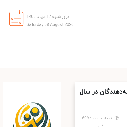
امروز شنبه 17 مرداد 1405
Saturday 08 August 2026
وسعه‌دهندگان در سال
تعداد بازدید : 609
نفر