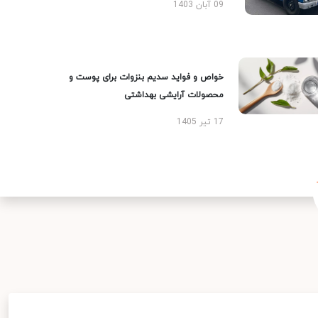
09 آبان 1403
خواص و فواید سدیم بنزوات برای پوست و
محصولات آرایشی بهداشتی
17 تیر 1405