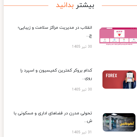
بیشتر
بدانید
انقلاب در مدیریت مراکز سلامت و زیبایی؛
چ...
30 تیر 1405
کدام بروکر کمترین کمیسیون و اسپرد را
روی...
30 تیر 1405
تحولی مدرن در فضاهای اداری و مسکونی با
ش...
31 تیر 1405