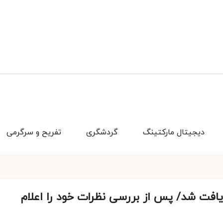
دیجیتال مارکتینگ
گردشگری
تفریح و سرگرمی
یافت شد/ پس از بررسی نظرات خود را اعلام