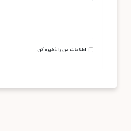
اطلاعات من را ذخیره کن