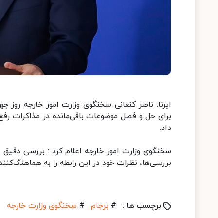
ایرنا: ناصر کنعانی سخنگوی وزارت امور خارجه روز چ
برای حل و فصل موضوعات باقی‌مانده در مذاکرات رفع
داد.
سخنگوی وزارت امور خارجه اعلام کرد : بررسی دقیق
بررسی‌ها، نظرات خود در این رابطه را به هماهنگ‌کننده
برچسب ها :
#
برجام
#
سخنگوی وزارت خارجه
#