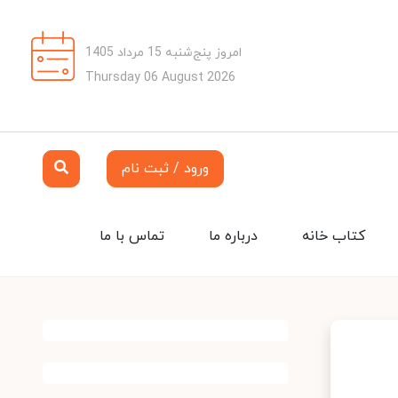
امروز پنج‌شنبه 15 مرداد 1405
Thursday 06 August 2026
ورود / ثبت نام
کتاب خانه
درباره ما
تماس با ما