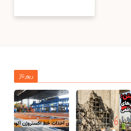
رپورتاژ