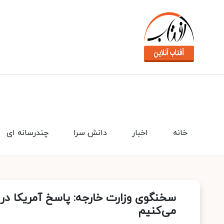
خانه
اخبار
دانش سرا
چندرسانه ای
سخنگوی وزارت خارجه: پاسخ آمریکا در
می‌کنیم