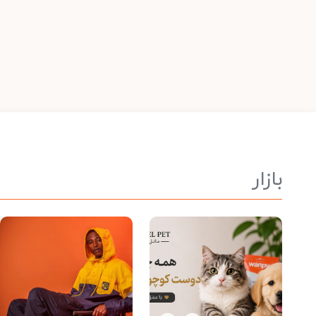
بازار