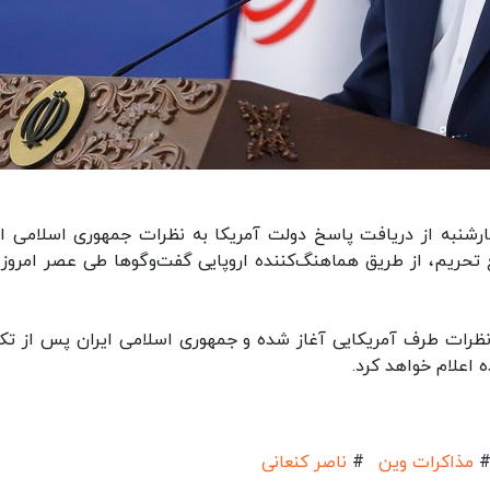
هارشنبه از دریافت پاسخ دولت آمریکا به ‌نظرات جمهوری اسلامی ای
 تحریم، از طریق هماهنگ‌کننده اروپایی گفت‌وگوها طی عصر امروز 
 نظرات طرف آمریکایی آغاز شده و جمهوری اسلامی ایران پس از تک
 اعلام خواهد کرد.
مذاکرات وین
#
ناصر کنعانی