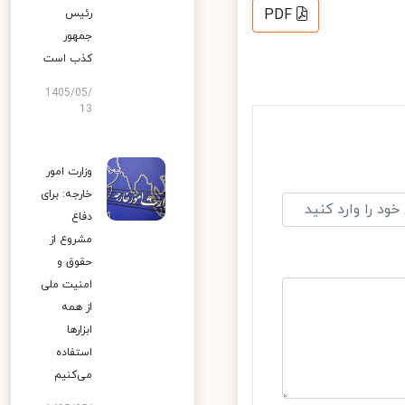
PDF
رئیس
جمهور
کذب است
1405/05/
13
وزارت امور
خارجه: برای
دفاع
مشروع از
حقوق و
امنیت ملی
از همه
ابزارها
استفاده
می‌کنیم