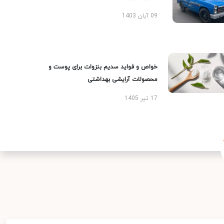
09 آبان 1403
خواص و فواید سدیم بنزوات برای پوست و
محصولات آرایشی بهداشتی
17 تیر 1405