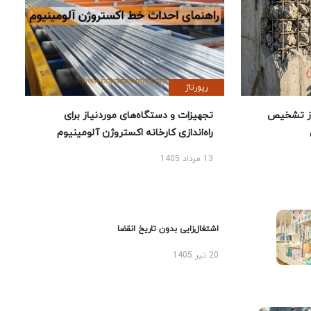
رپورتاژ
ز تشخیص
تجهیزات و دستگاه‌های موردنیاز برای
راه‌اندازی کارخانه اکستروژن آلومینیوم
13 مرداد 1405
اشتغال‌زایی بدون تاریخ انقضا
20 تیر 1405