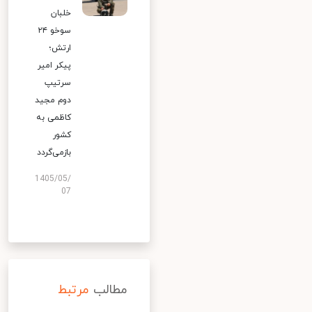
خلبان
سوخو ۲۴
ارتش؛
پیکر امیر
سرتیپ
دوم مجید
کاظمی به
کشور
بازمی‌گردد
1405/05/
07
مطالب
مرتبط