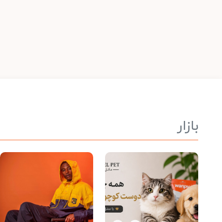
بازار