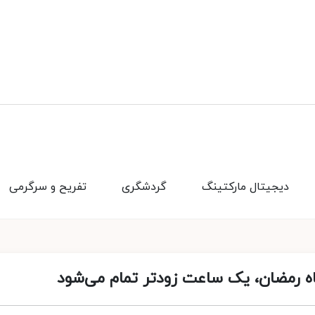
دیجیتال مارکتینگ
گردشگری
تفریح و سرگرمی
ه رمضان، یک ساعت زودتر تمام می‌شود