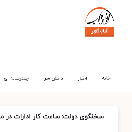
خانه
اخبار
دانش سرا
چندرسانه ای
سخنگوی دولت: ساعت کار ادارات در ما