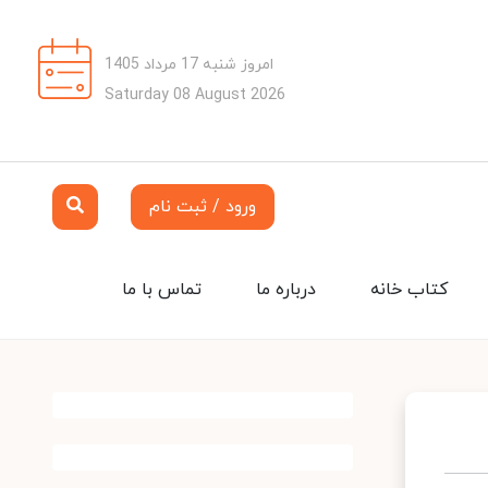
امروز شنبه 17 مرداد 1405
Saturday 08 August 2026
ورود / ثبت نام
کتاب خانه
درباره ما
تماس با ما