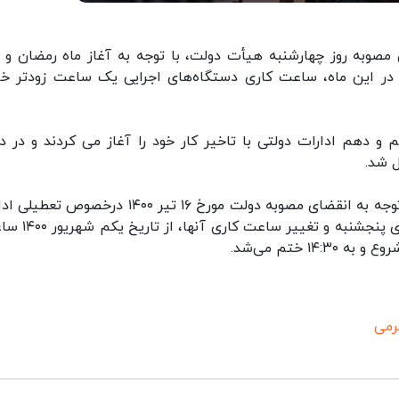
مصوبه روز چهارشنبه هیأت دولت، با توجه به آغاز ماه رمضان و ب
 در این ماه، ساعت کاری دستگاه‌های اجرایی یک ساعت زودتر خا
 دهم ادارات دولتی با تاخیر کار خود را آغاز می کردند و در د
ل شد.
پیش از این در جلسه مرداد پارسال هیات دولت و با توجه به انقضای مصوبه دولت مورخ ۱۶ تیر ۱۴۰۰ درخ
و سازمان‌های دولتی در تهران و سراسر کشور در روز‌های پنج
رمی