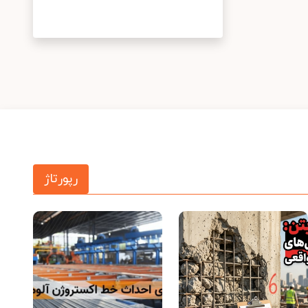
رپورتاژ