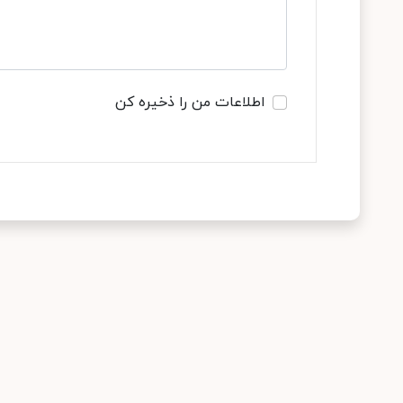
اطلاعات من را ذخیره کن