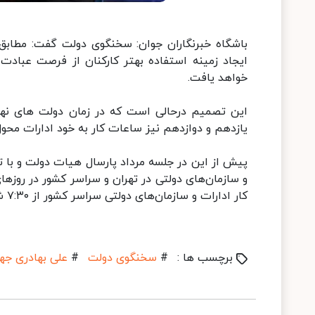
باشگاه خبرنگاران جوان: سخنگوی دولت گفت: مطابق 
ایجاد زمینه استفاده بهتر کارکنان از فرصت عبادت
خواهد یافت.
این تصمیم درحالی است که در زمان دولت های نهم و
یازدهم و دوازدهم نیز ساعات کار به خود ادارات محو
کار ادارات و سازمان‌های دولتی سراسر کشور از ۷:۳۰ شروع و به ۱۴:۳۰ ختم می‌شد.
برچسب ها :
#
سخنگوی دولت
#
علی بهادری جه