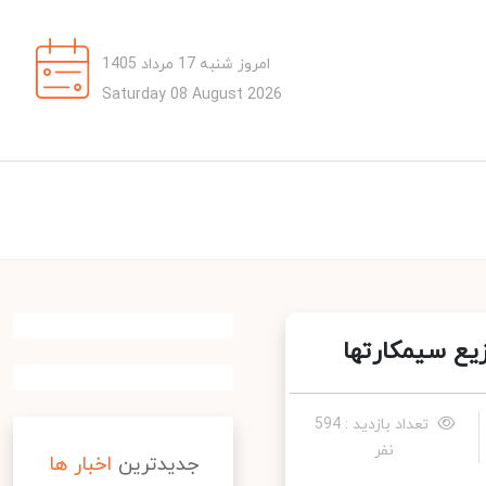
امروز شنبه 17 مرداد 1405
Saturday 08 August 2026
ع سیمکارتها
تعداد بازدید : 594
نفر
جدیدترین
اخبار ها