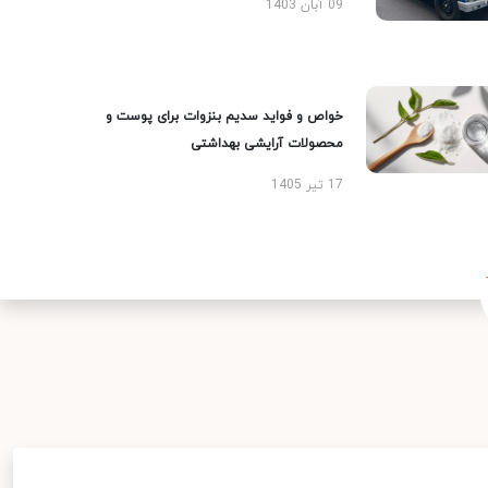
09 آبان 1403
خواص و فواید سدیم بنزوات برای پوست و
محصولات آرایشی بهداشتی
17 تیر 1405