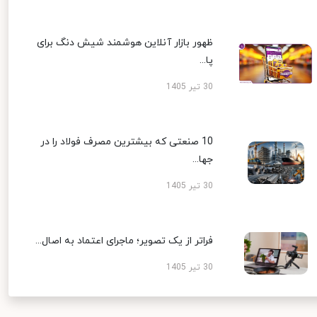
ظهور بازار آنلاین هوشمند شیش دنگ برای
پا...
30 تیر 1405
10 صنعتی که بیشترین مصرف فولاد را در
جها...
30 تیر 1405
فراتر از یک تصویر؛ ماجرای اعتماد به اصال...
30 تیر 1405