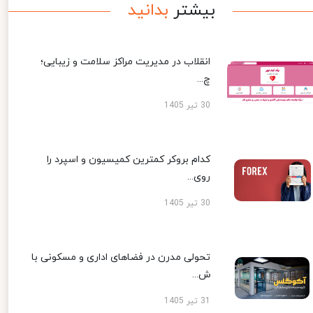
بیشتر
بدانید
انقلاب در مدیریت مراکز سلامت و زیبایی؛
چ...
30 تیر 1405
کدام بروکر کمترین کمیسیون و اسپرد را
روی...
30 تیر 1405
تحولی مدرن در فضاهای اداری و مسکونی با
ش...
31 تیر 1405