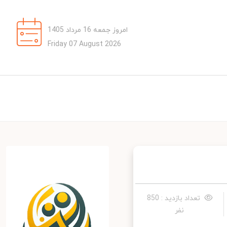
امروز جمعه 16 مرداد 1405
Friday 07 August 2026
تعداد بازدید : 850
نفر