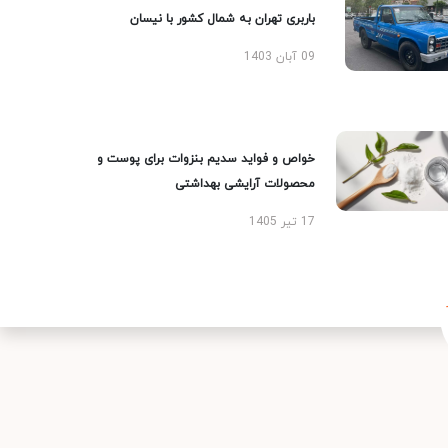
باربری تهران به شمال کشور با نیسان
09 آبان 1403
خواص و فواید سدیم بنزوات برای پوست و
محصولات آرایشی بهداشتی
17 تیر 1405