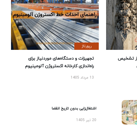
رپورتاژ
ز تشخیص
تجهیزات و دستگاه‌های موردنیاز برای
راه‌اندازی کارخانه اکستروژن آلومینیوم
13 مرداد 1405
اشتغال‌زایی بدون تاریخ انقضا
20 تیر 1405