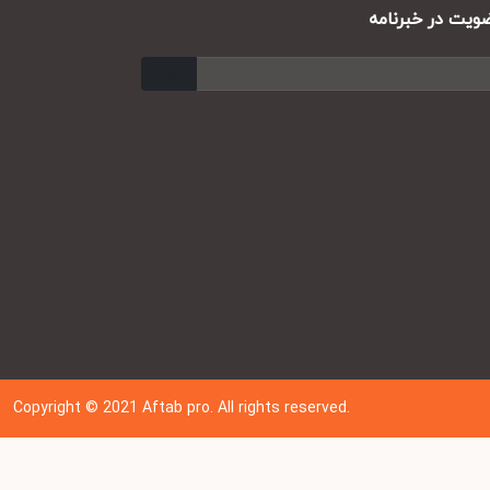
ت در خبرنامه
ارسال
Copyright © 202
1
Aftab pro. All rights reserved.