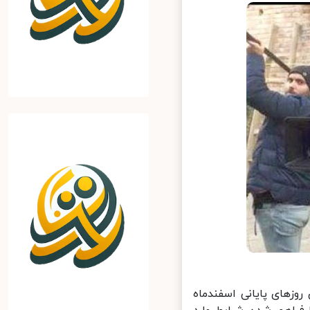
زهای پایانی اسفندماه