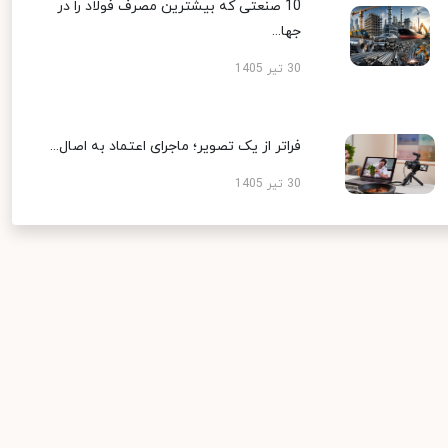
10 صنعتی که بیشترین مصرف فولاد را در
جها...
30 تیر 1405
فراتر از یک تصویر؛ ماجرای اعتماد به اصال...
30 تیر 1405