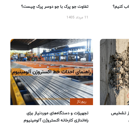
 کنیم؟
تفاوت جو پرک با جو دوسر پرک چیست؟
11 مرداد 1405
رپورتاژ
ز تشخیص
تجهیزات و دستگاه‌های موردنیاز برای
راه‌اندازی کارخانه اکستروژن آلومینیوم