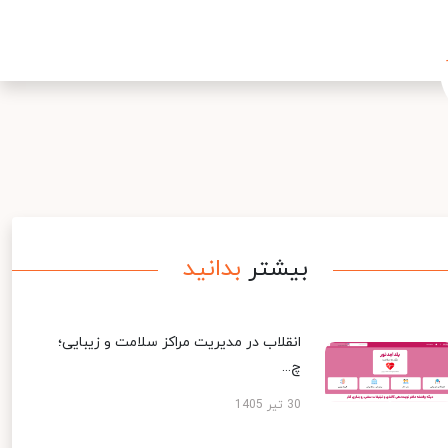
بیشتر
بدانید
انقلاب در مدیریت مراکز سلامت و زیبایی؛
چ...
30 تیر 1405