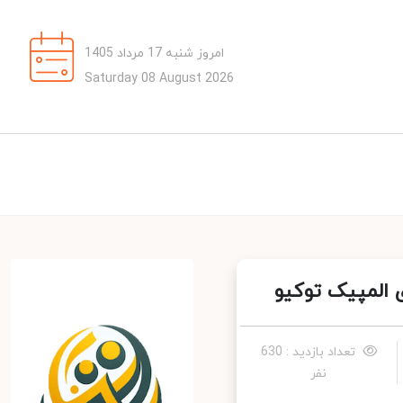
امروز شنبه 17 مرداد 1405
Saturday 08 August 2026
 المپیک توکیو
تعداد بازدید : 630
نفر