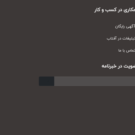
ری در کسب و کار
ی رایگان
یغات در آفتاب
س با ما
ت در خبرنامه
ارسال