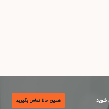
شوید
همین حالا تماس بگیرید