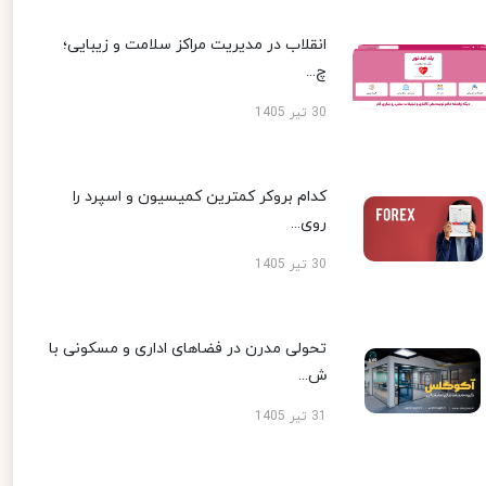
انقلاب در مدیریت مراکز سلامت و زیبایی؛
چ...
30 تیر 1405
کدام بروکر کمترین کمیسیون و اسپرد را
روی...
30 تیر 1405
تحولی مدرن در فضاهای اداری و مسکونی با
ش...
31 تیر 1405