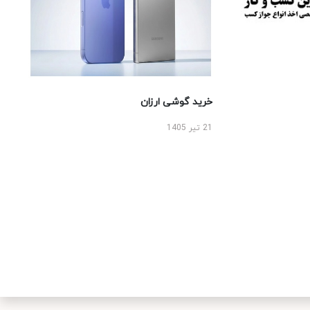
خرید گوشی ارزان
21 تیر 1405