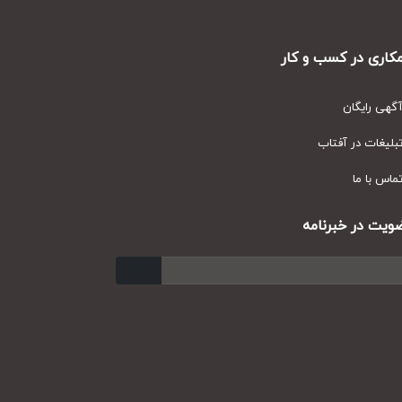
ری در کسب و کار
ی رایگان
یغات در آفتاب
س با ما
ت در خبرنامه
ارسال