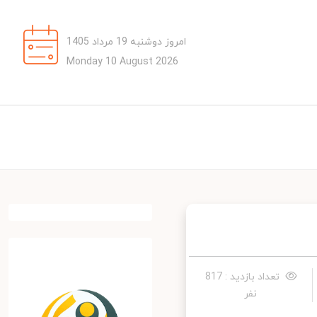
امروز دوشنبه 19 مرداد 1405
Monday 10 August 2026
تعداد بازدید : 817
نفر