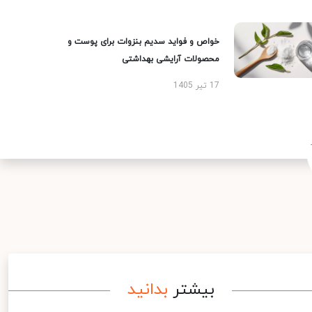
خواص و فواید سدیم بنزوات برای پوست و
محصولات آرایشی بهداشتی
17 تیر 1405
بیشتر
بدانید