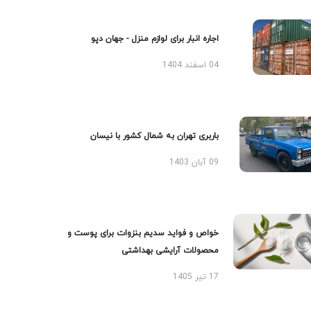
اجاره انبار برای لوازم منزل - جهان دپو
04 اسفند 1404
باربری تهران به شمال کشور با نیسان
09 آبان 1403
خواص و فواید سدیم بنزوات برای پوست و
محصولات آرایشی بهداشتی
17 تیر 1405