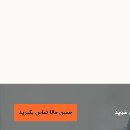
شوید
همین حالا تماس بگیرید