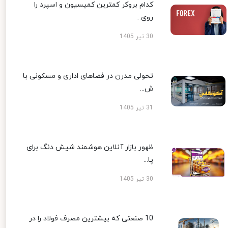
کدام بروکر کمترین کمیسیون و اسپرد را
روی...
30 تیر 1405
تحولی مدرن در فضاهای اداری و مسکونی با
ش...
31 تیر 1405
ظهور بازار آنلاین هوشمند شیش دنگ برای
پا...
30 تیر 1405
10 صنعتی که بیشترین مصرف فولاد را در