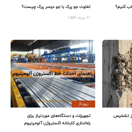
 کنیم؟
تفاوت جو پرک با جو دوسر پرک چیست؟
11 مرداد 1405
رپورتاژ
ز تشخیص
تجهیزات و دستگاه‌های موردنیاز برای
راه‌اندازی کارخانه اکستروژن آلومینیوم