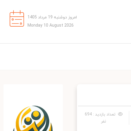
امروز دوشنبه 19 مرداد 1405
Monday 10 August 2026
تعداد بازدید : 694
نفر