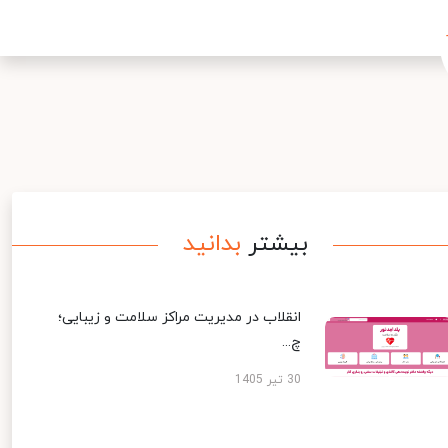
بیشتر
بدانید
انقلاب در مدیریت مراکز سلامت و زیبایی؛
چ...
30 تیر 1405