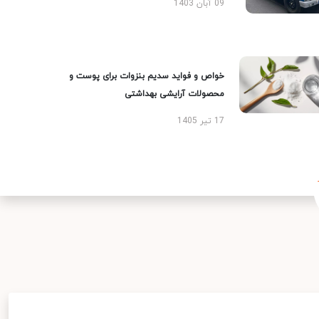
09 آبان 1403
خواص و فواید سدیم بنزوات برای پوست و
محصولات آرایشی بهداشتی
17 تیر 1405