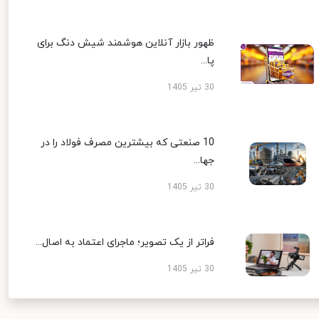
ظهور بازار آنلاین هوشمند شیش دنگ برای
پا...
30 تیر 1405
10 صنعتی که بیشترین مصرف فولاد را در
جها...
30 تیر 1405
فراتر از یک تصویر؛ ماجرای اعتماد به اصال...
30 تیر 1405