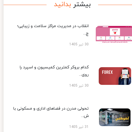
بیشتر
بدانید
انقلاب در مدیریت مراکز سلامت و زیبایی؛
چ...
30 تیر 1405
کدام بروکر کمترین کمیسیون و اسپرد را
روی...
30 تیر 1405
تحولی مدرن در فضاهای اداری و مسکونی با
ش...
31 تیر 1405