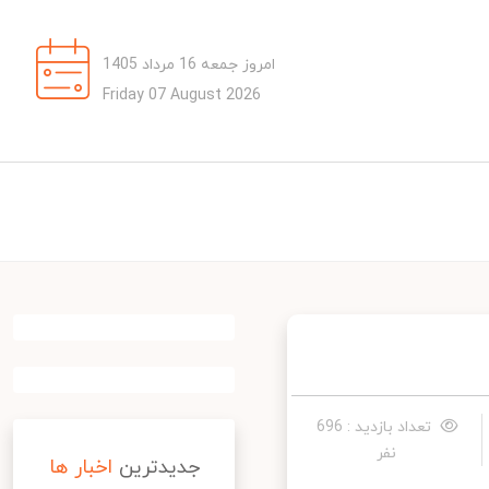
امروز جمعه 16 مرداد 1405
Friday 07 August 2026
تعداد بازدید : 696
نفر
جدیدترین
اخبار ها