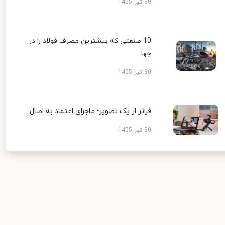
30 تیر 1405
10 صنعتی که بیشترین مصرف فولاد را در
جها...
30 تیر 1405
فراتر از یک تصویر؛ ماجرای اعتماد به اصال...
30 تیر 1405