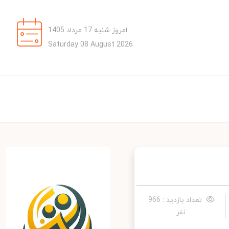
امروز شنبه 17 مرداد 1405
Saturday 08 August 2026
تعداد بازدید : 966
نفر