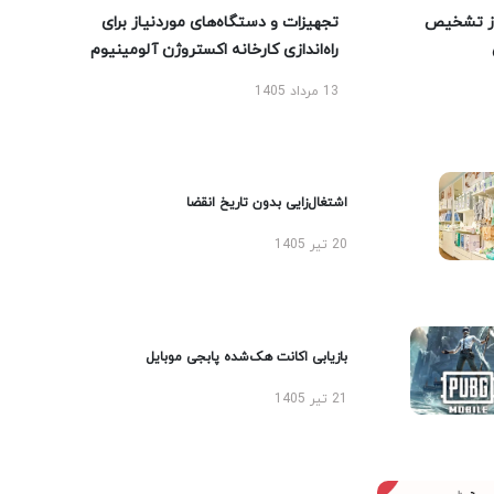
ز تشخیص
تجهیزات و دستگاه‌های موردنیاز برای
راه‌اندازی کارخانه اکستروژن آلومینیوم
13 مرداد 1405
اشتغال‌زایی بدون تاریخ انقضا
20 تیر 1405
بازیابی اکانت هک‌شده پابجی موبایل
21 تیر 1405