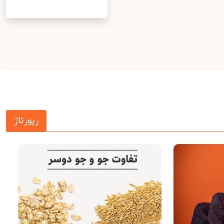
رپورتاژ