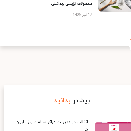
محصولات آرایشی بهداشتی
17 تیر 1405
بیشتر
بدانید
انقلاب در مدیریت مراکز سلامت و زیبایی؛
چ...