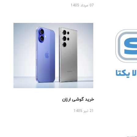
07 مرداد 1405
خرید گوشی ارزان
21 تیر 1405