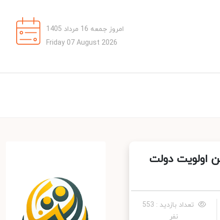
امروز جمعه 16 مرداد 1405
Friday 07 August 2026
 اولویت دولت
تعداد بازدید : 553
نفر