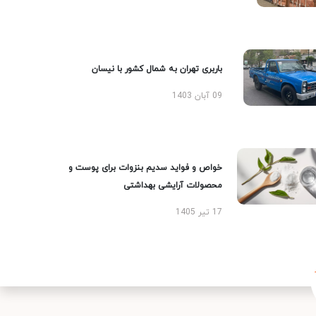
باربری تهران به شمال کشور با نیسان
09 آبان 1403
خواص و فواید سدیم بنزوات برای پوست و
محصولات آرایشی بهداشتی
17 تیر 1405