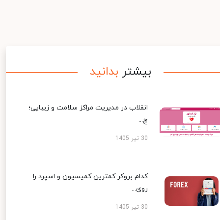
بیشتر
بدانید
انقلاب در مدیریت مراکز سلامت و زیبایی؛
چ...
30 تیر 1405
کدام بروکر کمترین کمیسیون و اسپرد را
روی...
30 تیر 1405