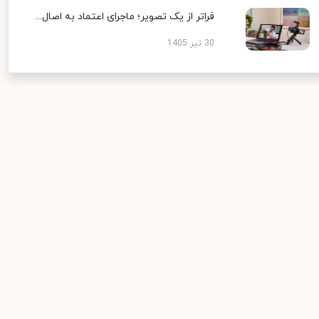
فراتر از یک تصویر؛ ماجرای اعتماد به اصال...
30 تیر 1405