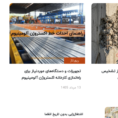
رپورتاژ
ز تشخیص
تجهیزات و دستگاه‌های موردنیاز برای
راه‌اندازی کارخانه اکستروژن آلومینیوم
13 مرداد 1405
اشتغال‌زایی بدون تاریخ انقضا