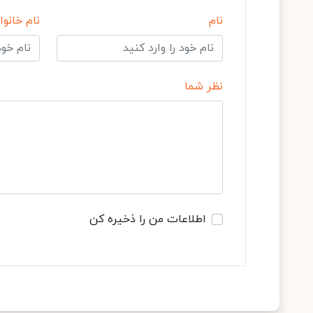
نام
نام خانوا
نظر شما
اطلاعات من را ذخیره کن