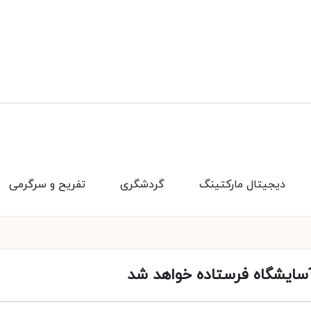
دیجیتال مارکتینگ
گردشگری
تفریح و سرگرمی
سایشگاه فرستاده خواهد شد