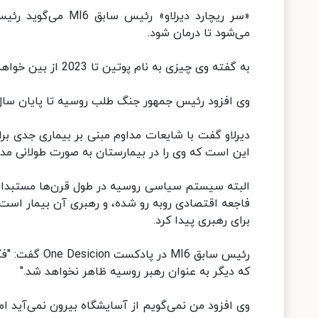
«سر ریچارد دیرلاو»
می‌شود تا درمان شود.
به گفته وی چیزی به نام پوتین تا 2023 از بین خواهد رفت.
وی افزود رئیس جمهور جنگ طلب روسیه تا پایان سال
دیرلاو گفت با شایعات مداوم مبنی بر بیماری جدی بر
این است که وی را در بیمارستان به صورت طولانی مدت 
البته سیستم سیاسی روسیه در طول قرن‌ها مستبدانه ب
فاجعه اقتصادی روبه رو شده، و رهبری آن بیمار است،
برای رهبری پیدا کرد.
که دیگر به عنوان رهبر روسیه ظاهر نخواهد شد."
وی افزود من نمی‌گویم از آسایشگاه بیرون نمی‌آید ام