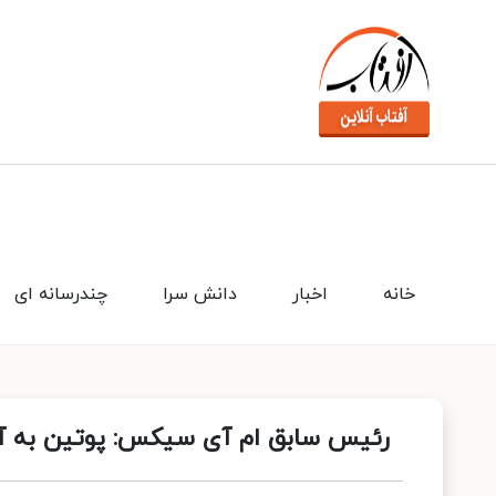
خانه
اخبار
دانش سرا
چندرسانه ای
رئیس سابق ام آی سیکس: پوتین به آ