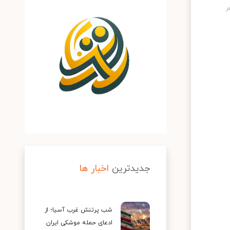
جدیدترین
اخبار ها
شب پرتنش غرب آسیا؛ از
ادعای حمله موشکی ایران