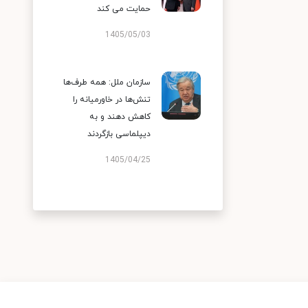
حمایت می کند
1405/05/03
سازمان ملل: همه طرف‌ها
تنش‌ها در خاورمیانه را
کاهش دهند و به
دیپلماسی بازگردند
1405/04/25