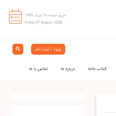
امروز جمعه 16 مرداد 1405
Friday 07 August 2026
ورود / ثبت نام
کتاب خانه
درباره ما
تماس با ما