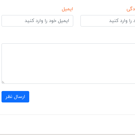
دگی
ایمیل
ارسال نظر