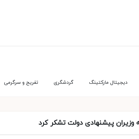
دیجیتال مارکتینگ
گردشگری
تفریح و سرگرمی
وزیران پیشنهادی دولت تشکر کرد