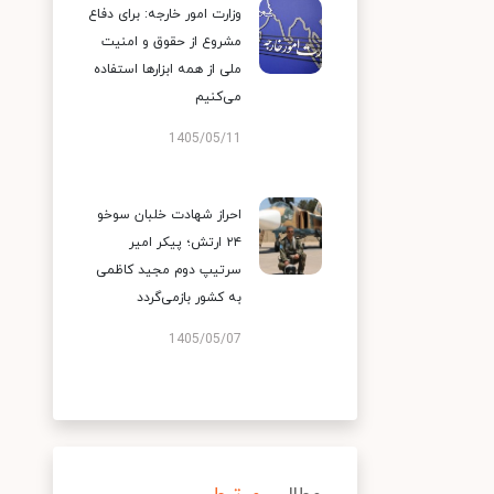
وزارت امور خارجه: برای دفاع
مشروع از حقوق و امنیت
ملی از همه ابزارها استفاده
می‌کنیم
1405/05/11
احراز شهادت خلبان سوخو
۲۴ ارتش؛ پیکر امیر
سرتیپ دوم مجید کاظمی
به کشور بازمی‌گردد
1405/05/07