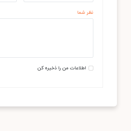
نظر شما
اطلاعات من را ذخیره کن