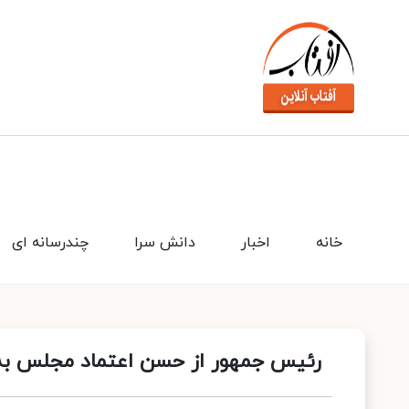
خانه
اخبار
دانش سرا
چندرسانه ای
رئیس جمهور از حسن اعتماد مجلس به 