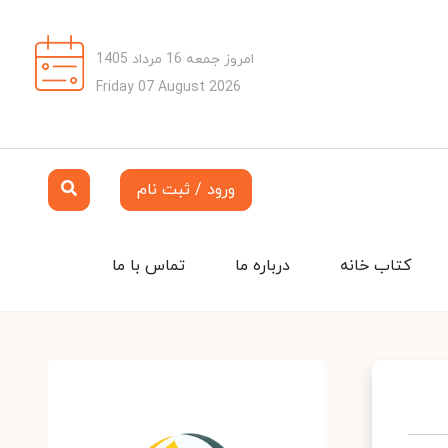
امروز جمعه 16 مرداد 1405
Friday 07 August 2026
ورود / ثبت نام
کتاب خانه
درباره ما
تماس با ما