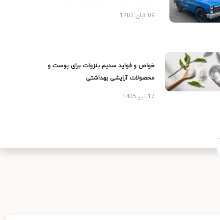
09 آبان 1403
خواص و فواید سدیم بنزوات برای پوست و
محصولات آرایشی بهداشتی
17 تیر 1405