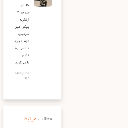
خلبان
سوخو ۲۴
ارتش؛
پیکر امیر
سرتیپ
دوم مجید
کاظمی به
کشور
بازمی‌گردد
1405/05/
07
مطالب
مرتبط