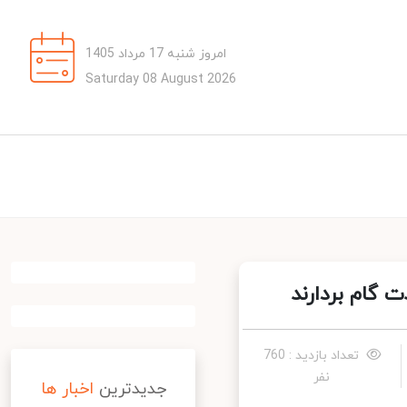
امروز شنبه 17 مرداد 1405
Saturday 08 August 2026
گام بردارند
تعداد بازدید : 760
نفر
جدیدترین
اخبار ها