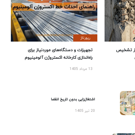
رپورتاژ
ز تشخیص
تجهیزات و دستگاه‌های موردنیاز برای
راه‌اندازی کارخانه اکستروژن آلومینیوم
13 مرداد 1405
اشتغال‌زایی بدون تاریخ انقضا
20 تیر 1405