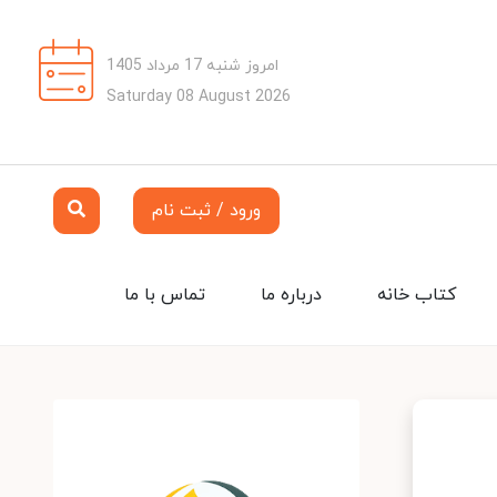
امروز شنبه 17 مرداد 1405
Saturday 08 August 2026
ورود / ثبت نام
کتاب خانه
درباره ما
تماس با ما