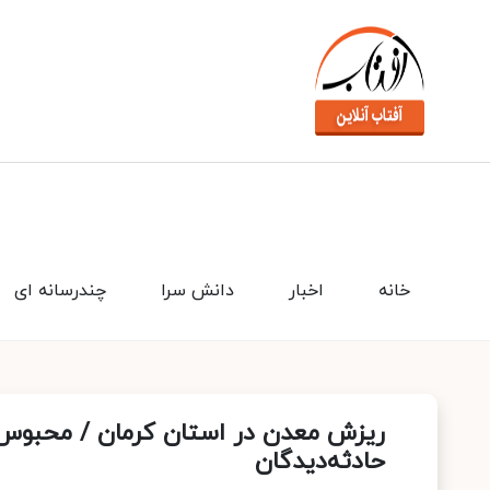
خانه
اخبار
دانش سرا
چندرسانه ای
حادثه‌دیدگان