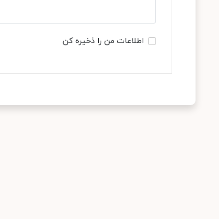
اطلاعات من را ذخیره کن