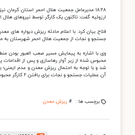
۱۸:۲۸ مدیرعامل جمعیت هلال احمر استان کرمان
ارزوئیه گفت: تاکنون یک کارگر توسط نیروهای هلال ا
فلاح بیان کرد: با اعلام حادثه ریزش دیواره های مع
جستجو و نجات از جمعیت هلال احمر شهرستان به محل
وی با اشاره به پیمایش مسیر صعب العبور بودن منطقه
محبوس شده از زیر آوار رهاسازی و پس از اقدامات پی
شد و با توجه به احتمال ریزش معدن و عدم ایمنی؛ با
آن عملیات جستجو و نجات برای یافتن ۲ کارگر محبوس شده انجام شده که همچنان ادامه دارد
برچسب ها :
#
ریزش معدن