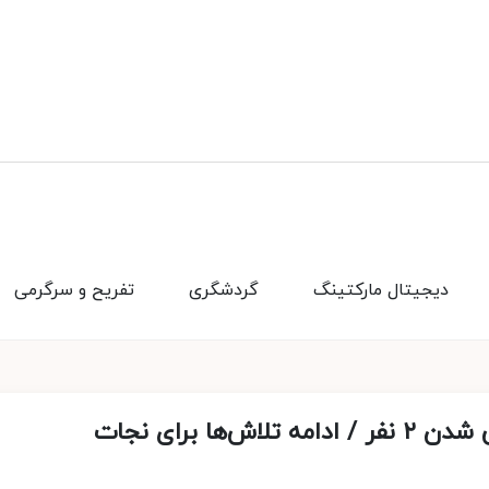
دیجیتال مارکتینگ
گردشگری
تفریح و سرگرمی
ریزش معدن در استان کرمان / محبوس شدن ۲ نفر / ادامه تلاش‌ها برای نجات