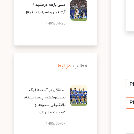
مسی بازهم درخشید /
آرژانتین و اسپانیا در فینال
1405/04/25
مطالب
مرتبط
P
استقلال در آستانه لیگ
بیست‌وششم؛ پنجره بسته،
P
بلاتکلیفی ستاره‌ها و
تغییرات مدیریتی
1405/05/07