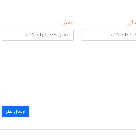
دگی
ایمیل
ارسال نظر