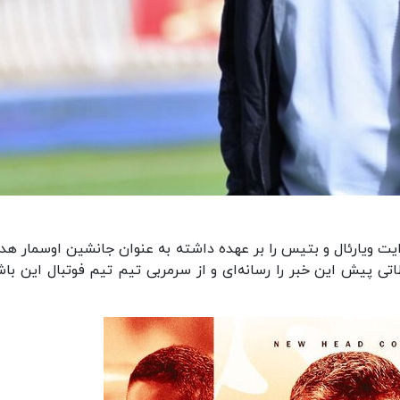
یت ویارئال و بتیس را بر عهده داشته به عنوان جانشین اوسمار هد
ی پیش این خبر را رسانه‌ای و از سرمربی تیم تیم فوتبال این باش