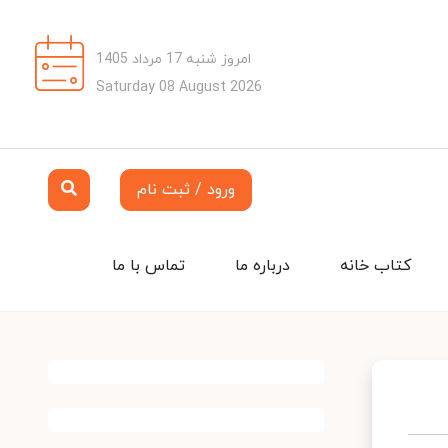
امروز شنبه 17 مرداد 1405
Saturday 08 August 2026
ورود / ثبت نام
کتاب خانه
درباره ما
تماس با ما