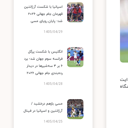
اسپانیا با شکست آرژانتین
قهرمان جام جهانی ۲۰۲۶
شد؛ پایان رویای مسی
1405/04/29
انگلیس با شکست پرگل
فرانسه سوم جهان شد؛ برد
۶ بر ۴ سه‌شیرها در دیدار
رده‌بندی جام جهانی ۲۰۲۶
ایت
1405/04/28
گاه
مسی بازهم درخشید /
آرژانتین و اسپانیا در فینال
1405/04/25