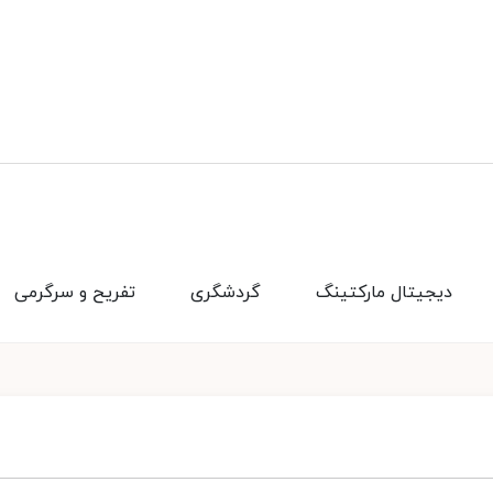
دیجیتال مارکتینگ
گردشگری
تفریح و سرگرمی