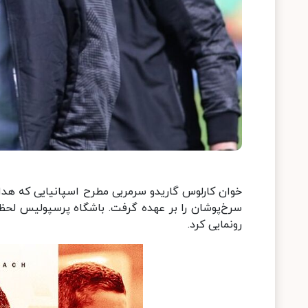
خوان کارلوس گاریدو سرمربی مطرح اسپانیایی که هدا
سرخ‌پوشان را بر عهده گرفت. باشگاه پرسپولیس لحظات
رونمایی کرد.