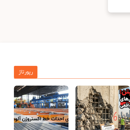
رپورتاژ