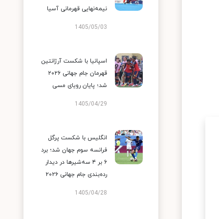
نیمه‌نهایی قهرمانی آسیا
1405/05/03
اسپانیا با شکست آرژانتین
قهرمان جام جهانی ۲۰۲۶
شد؛ پایان رویای مسی
1405/04/29
انگلیس با شکست پرگل
فرانسه سوم جهان شد؛ برد
۶ بر ۴ سه‌شیرها در دیدار
رده‌بندی جام جهانی ۲۰۲۶
1405/04/28