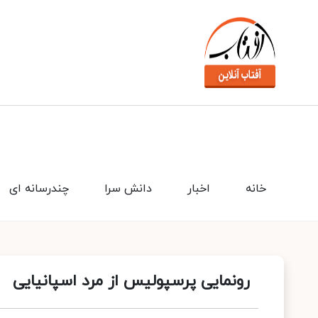
خانه
اخبار
دانش سرا
چندرسانه ای
رونمایی پرسپولیس از مرد اسپانیایی