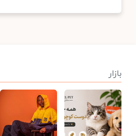
بازار