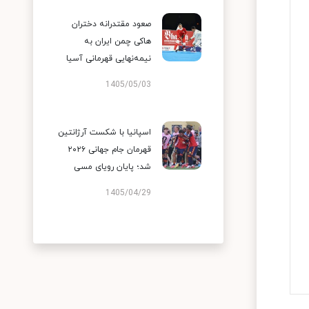
صعود مقتدرانه دختران
هاکی چمن ایران به
نیمه‌نهایی قهرمانی آسیا
1405/05/03
اسپانیا با شکست آرژانتین
قهرمان جام جهانی ۲۰۲۶
شد؛ پایان رویای مسی
1405/04/29