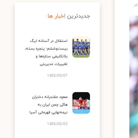
جدیدترین
اخبار ها
استقلال در آستانه لیگ
بیست‌وششم؛ پنجره بسته،
بلاتکلیفی ستاره‌ها و
تغییرات مدیریتی
1405/05/07
صعود مقتدرانه دختران
هاکی چمن ایران به
نیمه‌نهایی قهرمانی آسیا
1405/05/03