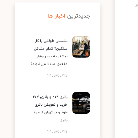
جدیدترین
اخبار ها
نشستن طولانی یا کار
سنگین؟ کدام مشاغل
بیشتر به بیماری‌های
مقعدی مبتلا می‌شوند؟
1405/05/15
باتری ۲۰۶ و باتری ۲۰۷؛
خرید و تعویض باتری
خودرو در تهران از مهد
باتری
1405/05/13