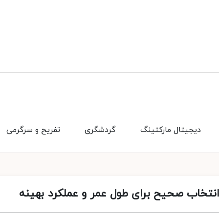
دیجیتال مارکتینگ
گردشگری
تفریح و سرگرمی
نتخاب صحیح برای طول عمر و عملکرد بهینه