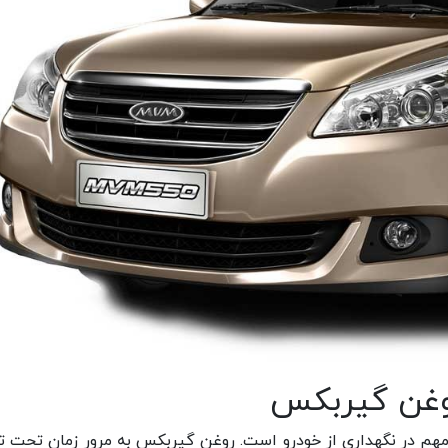
وغن گیربکس
هم در نگهداری از خودرو است. روغن گیربکس به مرور زمان تحت تأ