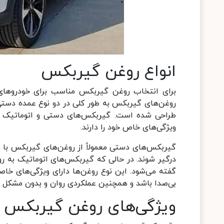
انواع روغن گیربکس
برای انتخاب روغن گیربکس مناسب برای خودروهای
روغن‌های گیربکس به طور کلی در دو نوع عمده دستی
طراحی شده است. گیربکس‌های دستی و اتوماتیک به 
ویژگی‌های خاص خود را دارند.
گیربکس‌های دستی معمولاً از روغن‌های گیربکس با وی
گفته می‌شود. این نوع روغن‌ها دارای ویژگی‌های خ
بی‌صدا باشد و همچنین عملکردی روان و بدون مشکل را 
ویژگی‌های روغن گیربکس م