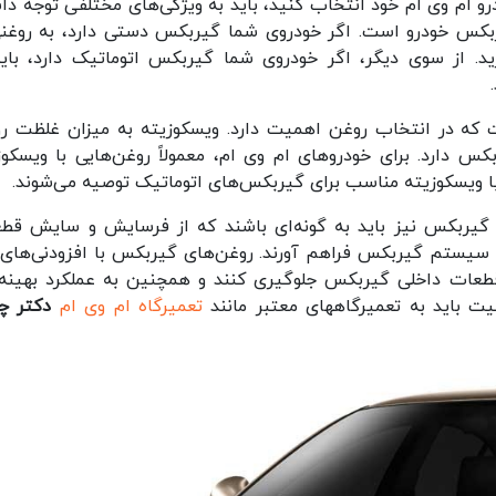
 ام وی ام خود انتخاب کنید، باید به ویژگی‌های مختلفی توجه دا
گیربکس خودرو است. اگر خودروی شما گیربکس دستی دارد، به روغنی
د. از سوی دیگر، اگر خودروی شما گیربکس اتوماتیک دارد، باید
 که در انتخاب روغن اهمیت دارد. ویسکوزیته به میزان غلظت ر
بکس دارد. برای خودروهای ام وی ام، معمولاً روغن‌هایی با ویسکوز
غن گیربکس نیز باید به گونه‌ای باشند که از فرسایش و سایش قط
ی سیستم گیربکس فراهم آورند. روغن‌های گیربکس با افزودنی‌های
طعات داخلی گیربکس جلوگیری کنند و همچنین به عملکرد بهینه
ت باید به تعمیرگاههای معتبر مانند
تعمیرگاه ام وی ام
دکتر چ