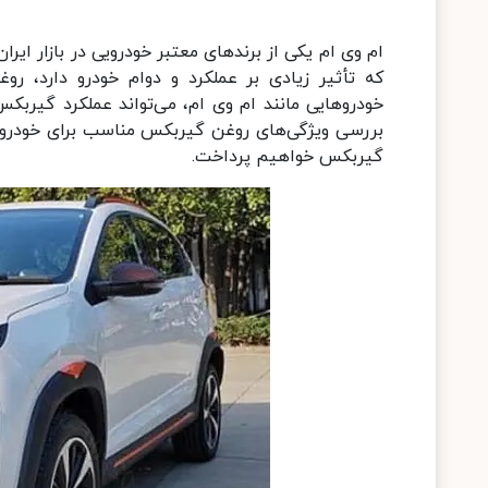
ام وی ام یکی از برندهای معتبر خودرویی در بازار ایرا
که تأثیر زیادی بر عملکرد و دوام خودرو دارد، 
خودروهایی مانند ام وی ام، می‌تواند عملکرد گیربکس 
بررسی ویژگی‌های روغن گیربکس مناسب برای خودروه
گیربکس خواهیم پرداخت.