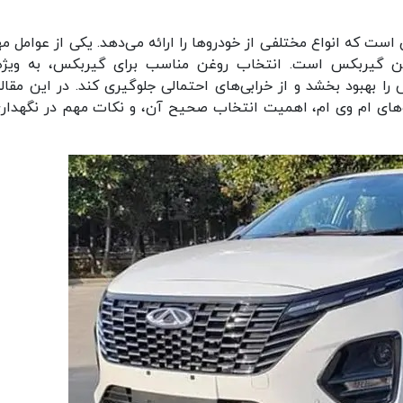
ن است که انواع مختلفی از خودروها را ارائه می‌دهد. یکی از عوامل م
روغن گیربکس است. انتخاب روغن مناسب برای گیربکس، به ویژه
را بهبود بخشد و از خرابی‌های احتمالی جلوگیری کند. در این مقاله
ای ام وی ام، اهمیت انتخاب صحیح آن، و نکات مهم در نگهداری