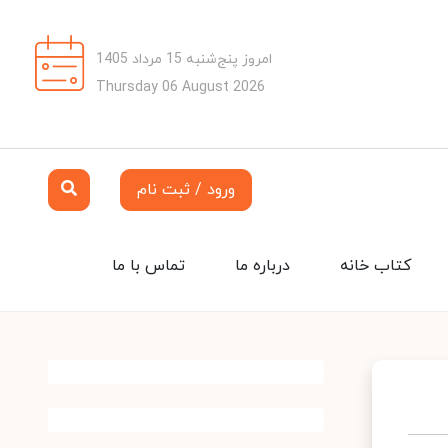
امروز پنج‌شنبه 15 مرداد 1405
Thursday 06 August 2026
ورود / ثبت نام
کتاب خانه
درباره ما
تماس با ما