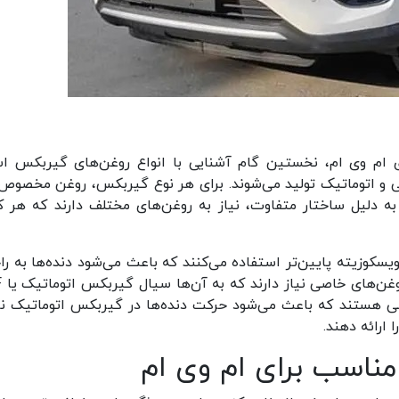
 ام وی ام، نخستین گام آشنایی با انواع روغن‌های گیربکس ا
 و اتوماتیک تولید می‌شوند. برای هر نوع گیربکس، روغن مخصوص
دلیل ساختار متفاوت، نیاز به روغن‌های مختلف دارند که هر ک
سکوزیته پایین‌تر استفاده می‌کنند که باعث می‌شود دنده‌ها به را
درگیر شو
اصی هستند که باعث می‌شود حرکت دنده‌ها در گیربکس اتوماتیک نر
ارائه دهند.
ناسب برای ام وی ام