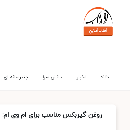
خانه
اخبار
دانش سرا
چندرسانه ای
روغن گیربکس مناسب برای ام وی ام: ا