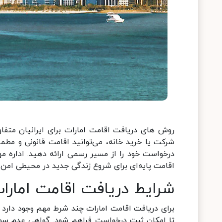
روش های دریافت اقامت امارات برای ایرانیان متف
شرکت یا خرید خانه، می‌توانید اقامت قانونی و مطمئ
درخواست خود را از مسیر رسمی ارائه دهید. اداره م
اقامت پایه‌ای برای شروع زندگی جدید در محیطی امن
شرایط دریافت اقامت امارات 
تا امکان ثبت درخواست فراهم شود. گواهی عدم سو‌پ