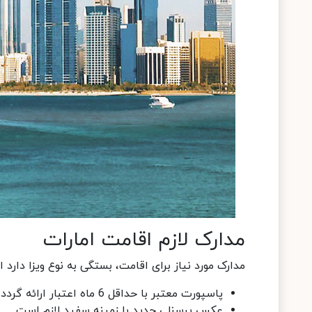
مدارک لازم اقامت امارات
مدارک مورد نیاز برای اقامت، بستگی به نوع ویزا دارد ا
پاسپورت معتبر با حداقل 6 ماه اعتبار ارائه گردد.
عکس پرسنلی جدید با زمینه سفید لازم است.