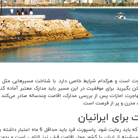
اوت است و هرکدام شرایط خاصی دارد. با شناخت مسیرهایی مثل 
ن بگیرید. برای موفقیت در این مسیر باید مدارک معتبر آماده کنی
هاجرت امارات پس از بررسی مدارک، اقامت چندساله صادر می‌کند. 
، مدرن و پر از فرصت است.
برای ایرانیان
برای دریافت اقامت امارات چند شرط مهم وجود دارد که باید رعایت شود. پاسپورت فرد باید حداقل 6 ما
یشینه از ایران یا کشور محل اقامت قبلی نیز الزامی است و بدون