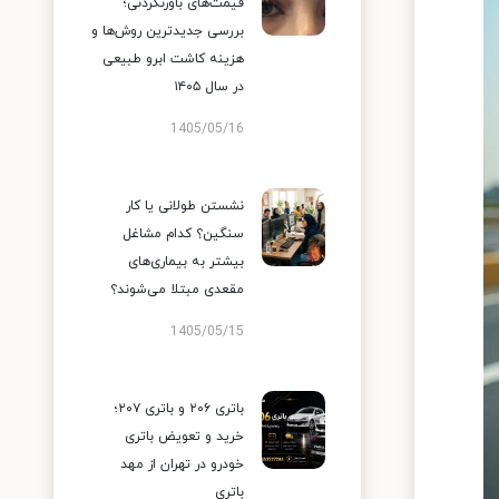
قیمت‌های باورنکردنی؛
بررسی جدیدترین روش‌ها و
هزینه کاشت ابرو طبیعی
در سال ۱۴۰۵
1405/05/16
نشستن طولانی یا کار
سنگین؟ کدام مشاغل
بیشتر به بیماری‌های
مقعدی مبتلا می‌شوند؟
1405/05/15
باتری ۲۰۶ و باتری ۲۰۷؛
خرید و تعویض باتری
خودرو در تهران از مهد
باتری