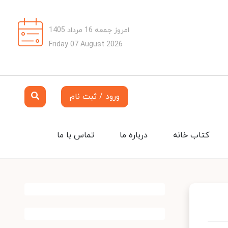
امروز جمعه 16 مرداد 1405
Friday 07 August 2026
ورود / ثبت نام
کتاب خانه
درباره ما
تماس با ما