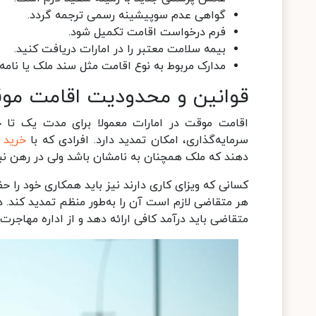
گواهی عدم سوپیشینه رسمی ترجمه گردد.
فرم درخواست اقامت تکمیل شود.
بیمه سلامت معتبر را در امارات دریافت کنید.
مدارک مربوط به نوع اقامت مثل سند ملک یا نامه ک
قوانین و محدودیت اقامت مو
اقامت موقت در امارات معمولا برای مدت یک تا چن
سرمایه‌گذاری، امکان تمدید دارد. افرادی که با
خرید آ
دهند که ملک همچنان به نامشان باشد ولی در رهن نب
کسانی که ویزای کاری دارند نیز باید همکاری خود را 
هر متقاضی لازم است آن را به‌طور منظم تمدید کند. د
متقاضی باید درآمد کافی ارائه دهد و از اداره مهاجرت م