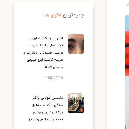
جدیدترین
اخبار ها
اخبار امروز کاشت ابرو و
قیمت‌های باورنکردنی؛
بررسی جدیدترین روش‌ها و
هزینه کاشت ابرو طبیعی
در سال ۱۴۰۵
1405/05/16
نشستن طولانی یا کار
سنگین؟ کدام مشاغل
بیشتر به بیماری‌های
مقعدی مبتلا می‌شوند؟