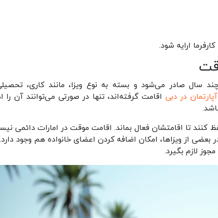
ارفرما ارایه شود.
قت
د سال صادر می‌شود و بسته به نوع ویزا، مانند کاری، تحصیلی
پارتمان در دبی
اقامت گرفته‌اند، تنها در صورتی می‌توانند آن را اد
اشد.
حفظ کنند تا اقامتشان فعال بماند. اقامت موقت در امارات دائمی نیس
ر بعضی از ویزاها، امکان اضافه کردن اعضای خانواده هم وجود دارد. 
جوز لازم بگیرد.