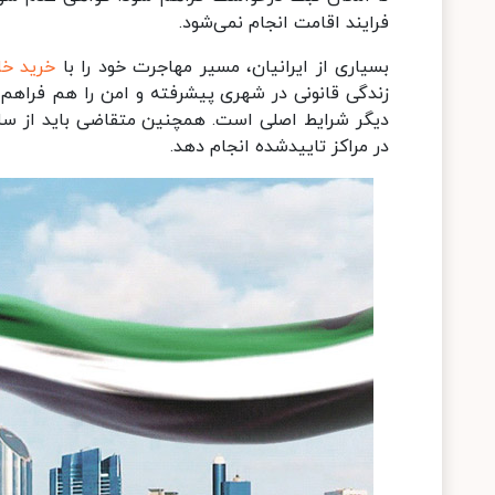
فرایند اقامت انجام نمی‌شود.
بسیاری از ایرانیان، مسیر مهاجرت خود را با
خرید خا
زندگی قانونی در شهری پیشرفته و امن را هم فراهم م
در مراکز تاییدشده انجام دهد.