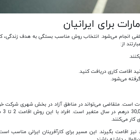
ات برای ایرانیان
تلفی انجام می‌شود. انتخاب روش مناسب بستگی به هدف زندگی، کار
رتند از:
نند.
نید اقامت کاری دریافت کنید.
رفته می‌شود.
ات است. متقاضی می‌تواند در مناطق آزاد در بخش شهری شرکت خود
راه‌اندازی کند. هزینه ثبت شرک
 کار می‌کنند.
د نیز اقامت بگیرند. این مسیر برای کارآفرینان ایرانی مناسب است
المللی داشته باشند.