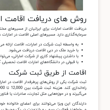
روش های دریافت اقامت امار
دریافت اقامت امارات برای ایرانیان از مسیرهای مخ
سرمایه‌گذاری دارد. مسیرهای اصلی اقامت در امارات عبا
به واسطه ثبت شرکت در امارات، اقامت ارائه می‌ک
با خرید ملک در دبی اقامت دریافت می‌شود.
با داشتن پیشنهاد کاری از شرکت اماراتی، می‌توا
با قبولی در دانشگاه‌های امارات اقامت تحصیلی گ
اقامت از طریق ثبت شرکت
ثبت شرکت یکی از روش‌های پرطرفدار اقامت در امار
می‌گیرند و در حوزه‌هایی مثل تجارت، صادرات یا فناوری
دارندگان این ویزا می‌توانند برای اعضای خانواده خو
می‌خواهند فعالیت رسمی و بلندمدت در یک محیط بین‌