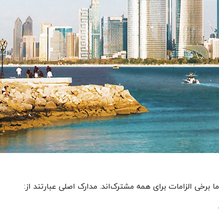
ما برخی الزامات برای همه مشترک‌اند. مدارک اصلی عبارتند از: