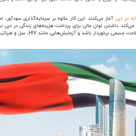
نه در دبی
آغاز می‌کنند. این کار علاوه بر سرمایه‌گذاری سودآور، ام
ی‌کند. داشتن توان مالی برای پرداخت هزینه‌های زندگی در دبی نیز
دیگر شرایط اصلی است. همچنین متقاضی باید از سلامت جسمی برخوردار باشد و آزمایش‌هایی م