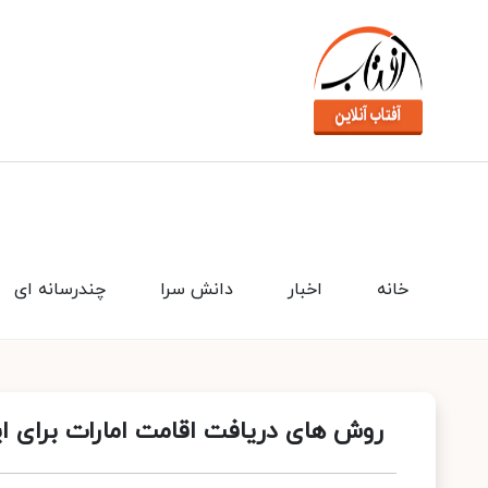
خانه
اخبار
دانش سرا
چندرسانه ای
روش های دریافت اقامت امارات برای ای