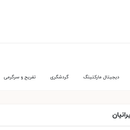
دیجیتال مارکتینگ
گردشگری
تفریح و سرگرمی
رانیان