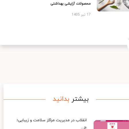
محصولات آرایشی بهداشتی
17 تیر 1405
بیشتر
بدانید
انقلاب در مدیریت مراکز سلامت و زیبایی؛
چ...