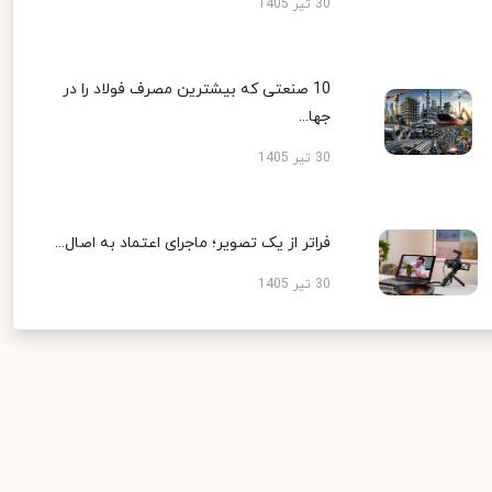
30 تیر 1405
10 صنعتی که بیشترین مصرف فولاد را در
جها...
30 تیر 1405
فراتر از یک تصویر؛ ماجرای اعتماد به اصال...
30 تیر 1405