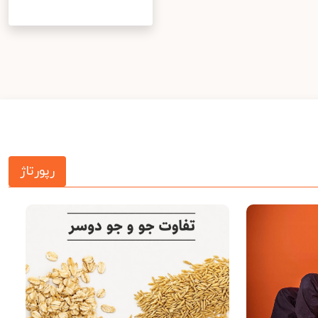
رپورتاژ