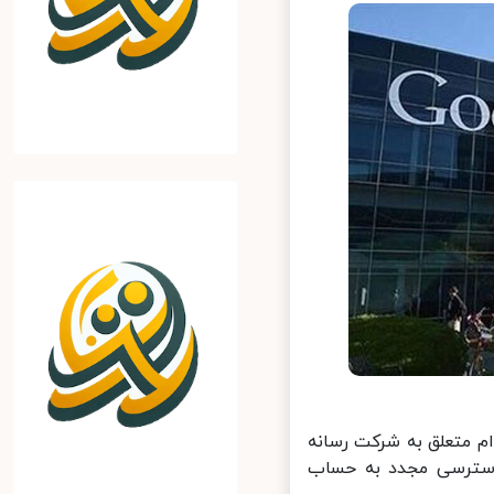
 متعلق به شرکت رسانه
سترسی مجدد به حساب