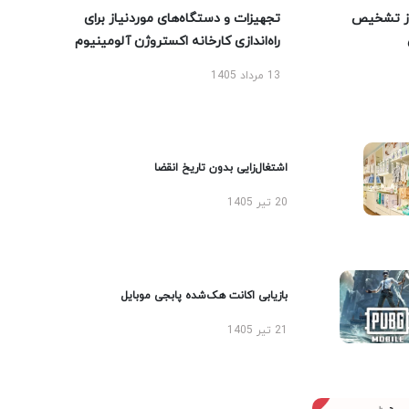
ز تشخیص
تجهیزات و دستگاه‌های موردنیاز برای
راه‌اندازی کارخانه اکستروژن آلومینیوم
13 مرداد 1405
اشتغال‌زایی بدون تاریخ انقضا
20 تیر 1405
بازیابی اکانت هک‌شده پابجی موبایل
21 تیر 1405