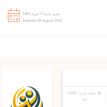
امروز شنبه 17 مرداد 1405
Saturday 08 August 2026
تعداد بازدید : 1,004
نفر