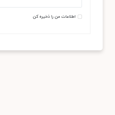
اطلاعات من را ذخیره کن