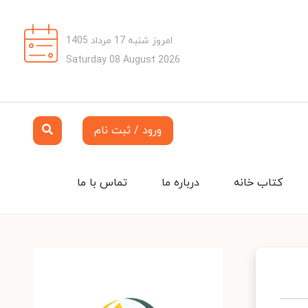
امروز شنبه 17 مرداد 1405
Saturday 08 August 2026
ورود / ثبت نام
کتاب خانه
درباره ما
تماس با ما