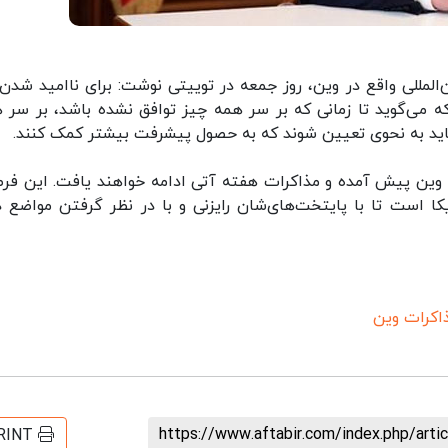
‌المللی واقع در وین، روز جمعه در توییتی نوشت: برای ناامید شدن 
ه می‌گوید تا زمانی که بر سر همه‌ چیز توافق نشده باشد، بر سر 
ید به نحوی تعیین شوند که به حصول پیشرفت بیشتر کمک کنند.
 وین پیش آمده و مذاکرات هفته آتی ادامه خواهند یافت. این فر
کا است تا با پایتخت‌های‌شان رایزنی و با در نظر گرفتن مواضع د
اکرات وین
https://www.aftabir.com/index.php/art
RINT