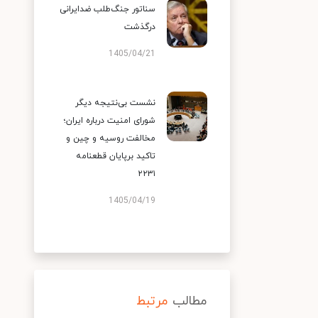
سناتور جنگ‌طلب ضدایرانی
درگذشت
1405/04/21
نشست بی‌نتیجه دیگر
شورای امنیت درباره ایران؛
مخالفت روسیه و چین و
تاکید برپایان قطعنامه
۲۲۳۱
1405/04/19
مطالب
مرتبط