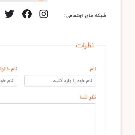
شبکه های اجتماعی :
نظرات
نام
نام خانوا
نظر شما