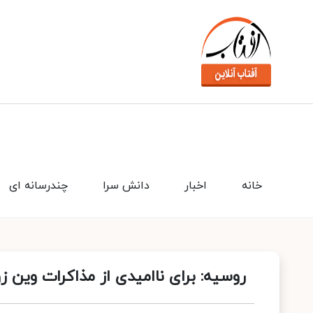
خانه
اخبار
دانش سرا
چندرسانه ای
روسیه: برای ناامیدی از مذاکرات وین 