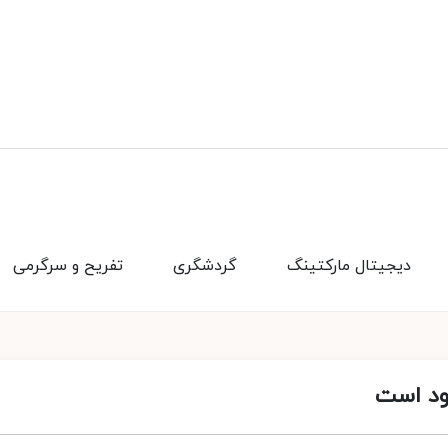
دیجیتال مارکتینگ
گردشگری
تفریح و سرگرمی
زود است