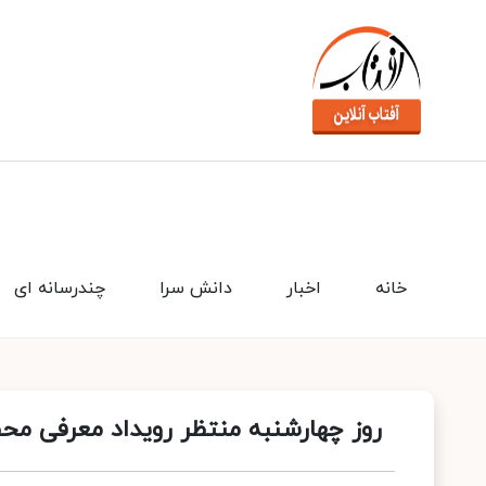
خانه
اخبار
دانش سرا
چندرسانه ای
روز چهارشنبه منتظر رویداد معرفی م