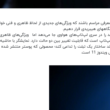
معرفی مراسم باشند که ویژگی‌های جدیدی از لحاظ ظاهری و فنی خوا
 MateBook این محصول جدید را در سری لپ‌تاپ‌های هواوی جا می‌دهد اما ویژگی‌های ظاهر
تاپ است که قابلیت تغییر بین دو حالت دارد. نمایشگر با حاشیه‌
ند ساختار یک تبلت را تداعی کند؛ محصولی که پوستر منتشر شده ب
 11 است.