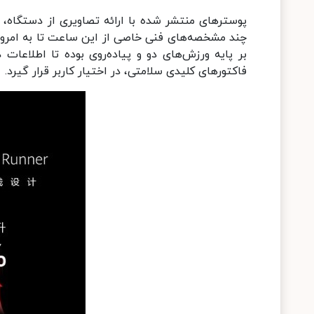
پوسترهای منتشر شده با ارائه تصاویری از دستگاه، ظ
چند مشخصه‌های فنی خاصی از این ساعت تا به امروز 
بر پایه ورزش‌های دو و پیاده‌روی بوده تا اطلاعا
فاکتورهای کلیدی سلامتی، در اختیار کاربر قرار گیرد.