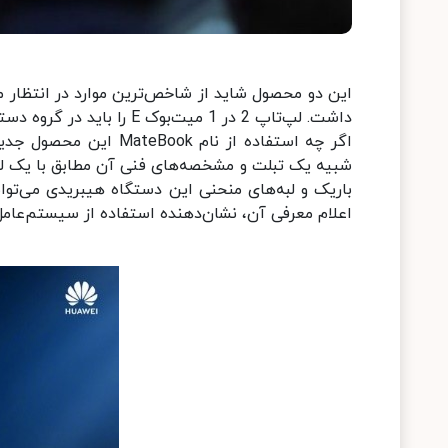
این دو محصول شاید از شاخص‌ترین موارد در انتظار 
داشت. لپ‌تاپ 2 در 1 میت‌بوک E را باید در گروه دستگاه‎های هیبریدی قرار دهیم.
اگر چه استفاده از نام
شبیه یک تبلت و مشخصه‌های فنی آن مطابق با یک لپ‌
باریک و لبه‌های منحنی این دستگاه هیبریدی می‌توا
اعلام معرفی آن، نشان‌دهنده استفاده از سیستم‌عامل ویندوز