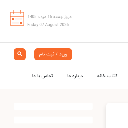
امروز جمعه 16 مرداد 1405
Friday 07 August 2026
ورود / ثبت نام
کتاب خانه
درباره ما
تماس با ما