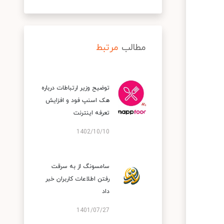
مطالب
مرتبط
توضیح وزیر ارتباطات درباره
هک اسنپ‌ فود و افزایش
تعرفه اینترنت
1402/10/10
سامسونگ از به سرقت
رفتن اطلاعات کاربران خبر
داد
1401/07/27