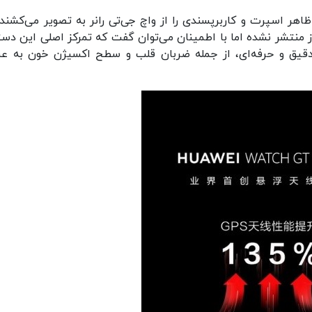
اهر اسپرت و کاربرپسندی را از واچ جی‌تی رانر به تصویر می‌کشند.
منتشر نشده اما با اطمینان می‌توان گفت که تمرکز اصلی این دست
ت دقیق و حرفه‌ای، از جمله ضربان قلب و سطح اکسیژن خون به عن