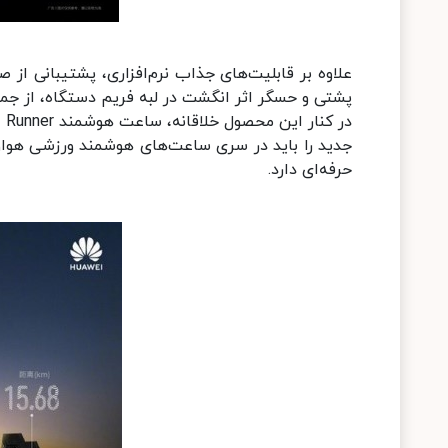
پشتی و حسگر اثر انگشت در لبه فریم دستگاه، از جمله ویژگی‌هایی لپ‌تاپ 2 در
جدید را باید در سری ساعت‌های هوشمند ورزشی هواوی
حرفه‌ای دارد.