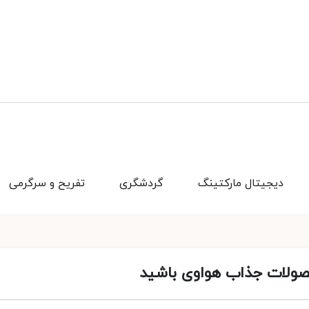
دیجیتال مارکتینگ
گردشگری
تفریح و سرگرمی
حصولات جذاب هواوی باشید