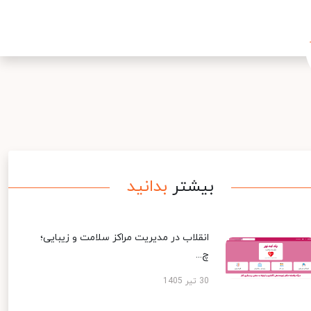
بیشتر
بدانید
انقلاب در مدیریت مراکز سلامت و زیبایی؛
چ...
30 تیر 1405