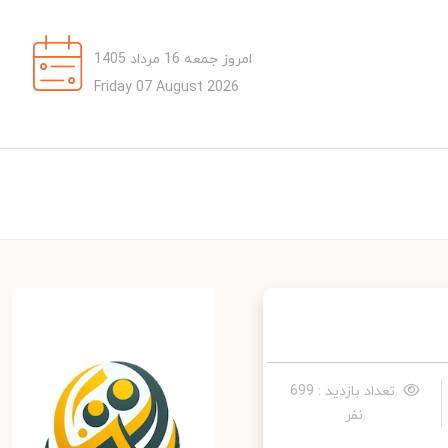
امروز جمعه 16 مرداد 1405
Friday 07 August 2026
تعداد بازدید : 699
نفر