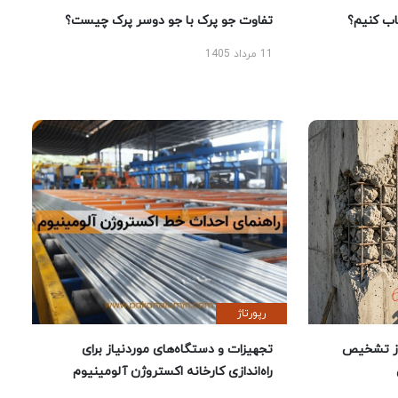
 کنیم؟
تفاوت جو پرک با جو دوسر پرک چیست؟
11 مرداد 1405
رپورتاژ
ز تشخیص
تجهیزات و دستگاه‌های موردنیاز برای
راه‌اندازی کارخانه اکستروژن آلومینیوم