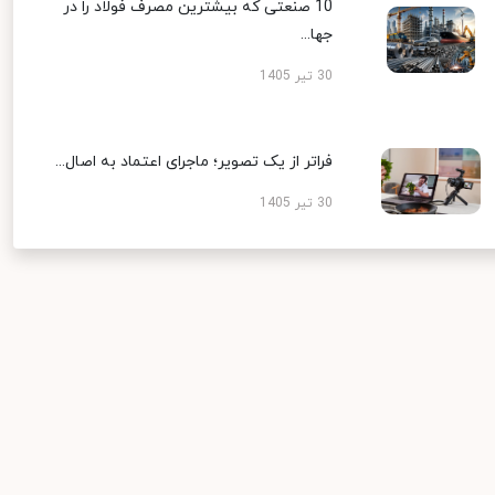
10 صنعتی که بیشترین مصرف فولاد را در
جها...
30 تیر 1405
فراتر از یک تصویر؛ ماجرای اعتماد به اصال...
30 تیر 1405