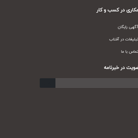
ری در کسب و کار
ی رایگان
یغات در آفتاب
س با ما
ت در خبرنامه
ارسال