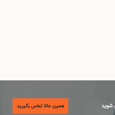
شوید
همین حالا تماس بگیرید