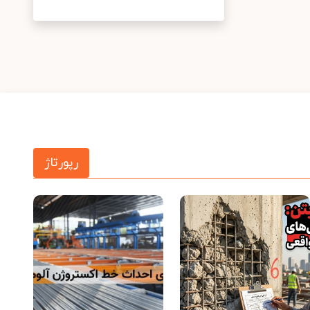
رپورتاژ