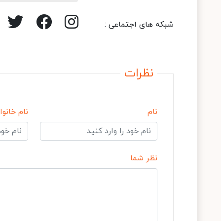
شبکه های اجتماعی :
نظرات
نام
نام خانوا
نظر شما