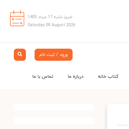
امروز شنبه 17 مرداد 1405
Saturday 08 August 2026
ورود / ثبت نام
کتاب خانه
درباره ما
تماس با ما