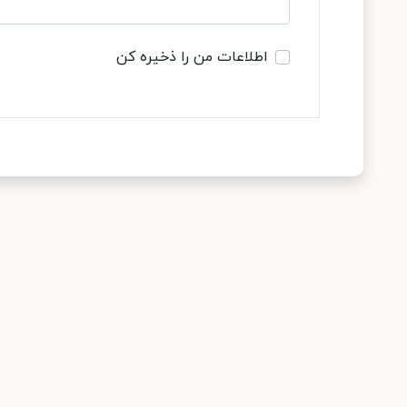
اطلاعات من را ذخیره کن