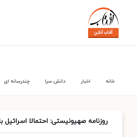
خانه
اخبار
دانش سرا
چندرسانه ای
روزنامه صهیونیستی: احتمالا اسرائیل با ا