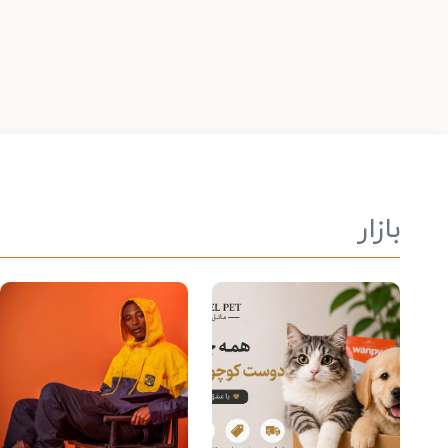
بازار