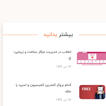
بیشتر
بدانید
انقلاب در مدیریت مراکز سلامت و زیبایی؛
چ...
30 تیر 1405
کدام بروکر کمترین کمیسیون و اسپرد را
روی...
30 تیر 1405