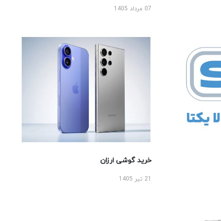
07 مرداد 1405
خرید گوشی ارزان
21 تیر 1405