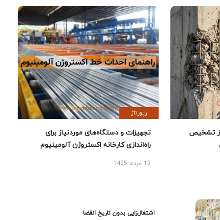
رپورتاژ
ز تشخیص
تجهیزات و دستگاه‌های موردنیاز برای
راه‌اندازی کارخانه اکستروژن آلومینیوم
13 مرداد 1405
اشتغال‌زایی بدون تاریخ انقضا