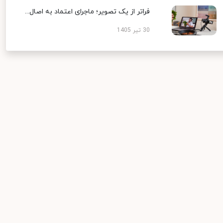
فراتر از یک تصویر؛ ماجرای اعتماد به اصال...
30 تیر 1405