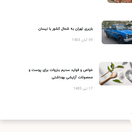
باربری تهران به شمال کشور با نیسان
09 آبان 1403
خواص و فواید سدیم بنزوات برای پوست و
محصولات آرایشی بهداشتی
17 تیر 1405