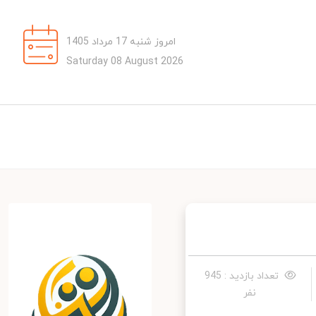
امروز شنبه 17 مرداد 1405
Saturday 08 August 2026
تعداد بازدید : 945
نفر