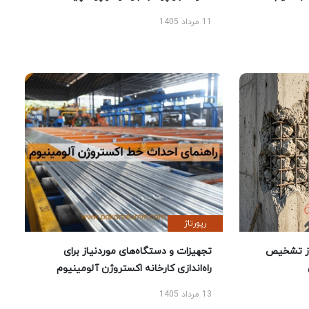
11 مرداد 1405
رپورتاژ
ز تشخیص
تجهیزات و دستگاه‌های موردنیاز برای
راه‌اندازی کارخانه اکستروژن آلومینیوم
13 مرداد 1405