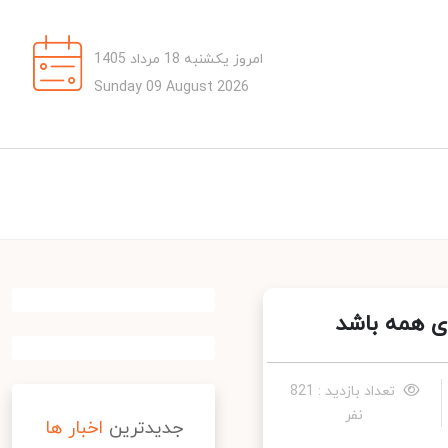
امروز یکشنبه 18 مرداد 1405
Sunday 09 August 2026
ی همه باشد
تعداد بازدید : 821
نفر
جدیدترین
اخبار ها