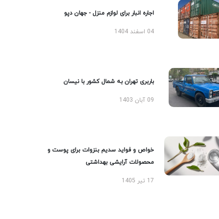
اجاره انبار برای لوازم منزل - جهان دپو
04 اسفند 1404
باربری تهران به شمال کشور با نیسان
09 آبان 1403
خواص و فواید سدیم بنزوات برای پوست و
محصولات آرایشی بهداشتی
17 تیر 1405