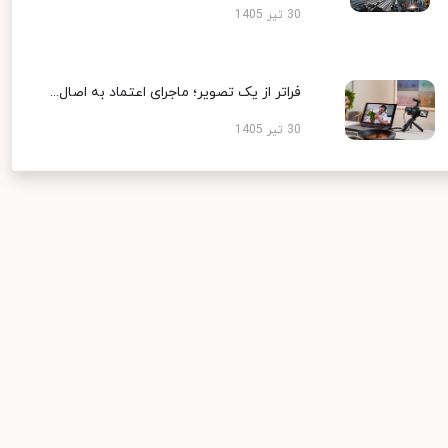
30 تیر 1405
فراتر از یک تصویر؛ ماجرای اعتماد به اصال...
30 تیر 1405