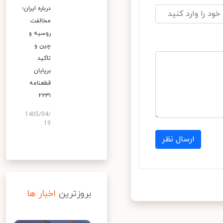
درباره ایران؛
مخالفت
روسیه و
چین و
تاکید
برپایان
قطعنامه
۲۲۳۱
1405/04/
19
ارسال نظر
بروزترین
اخبار ها