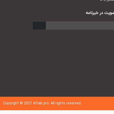
ت در خبرنامه
ارسال
Copyright © 202
1
Aftab pro. All rights reserved.