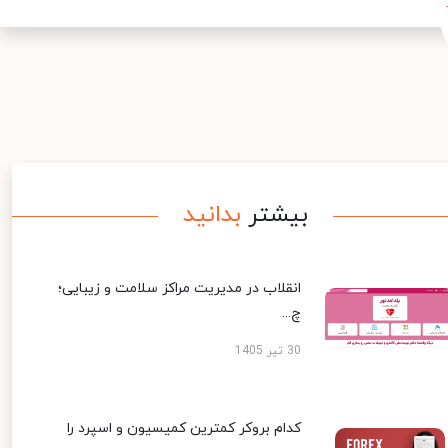
بیشتر
بدانید
انقلاب در مدیریت مراکز سلامت و زیبایی؛
چ...
30 تیر 1405
کدام بروکر کمترین کمیسیون و اسپرد را